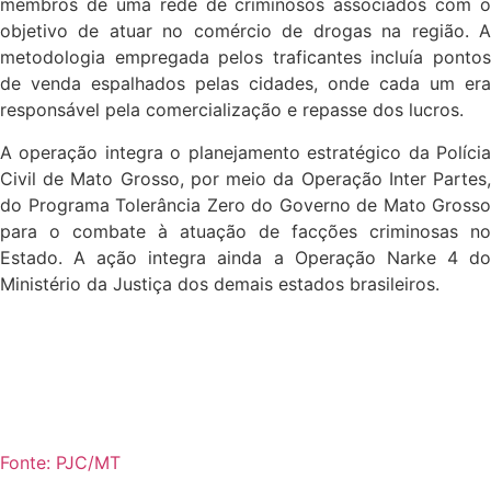
membros de uma rede de criminosos associados com o
objetivo de atuar no comércio de drogas na região. A
metodologia empregada pelos traficantes incluía pontos
de venda espalhados pelas cidades, onde cada um era
responsável pela comercialização e repasse dos lucros.
A operação integra o planejamento estratégico da Polícia
Civil de Mato Grosso, por meio da Operação Inter Partes,
do Programa Tolerância Zero do Governo de Mato Grosso
para o combate à atuação de facções criminosas no
Estado. A ação integra ainda a Operação Narke 4 do
Ministério da Justiça dos demais estados brasileiros.
Fonte: PJC/MT