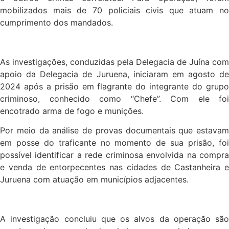
mobilizados mais de 70 policiais civis que atuam no
cumprimento dos mandados.
As investigações, conduzidas pela Delegacia de Juína com
apoio da Delegacia de Juruena, iniciaram em agosto de
2024 após a prisão em flagrante do integrante do grupo
criminoso, conhecido como “Chefe”. Com ele foi
encotrado arma de fogo e munições.
Por meio da análise de provas documentais que estavam
em posse do traficante no momento de sua prisão, foi
possível identificar a rede criminosa envolvida na compra
e venda de entorpecentes nas cidades de Castanheira e
Juruena com atuação em municípios adjacentes.
A investigação concluiu que os alvos da operação são