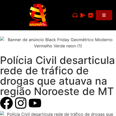
Polícia Civil desarticula
rede de tráfico de
drogas que atuava na
região Noroeste de MT