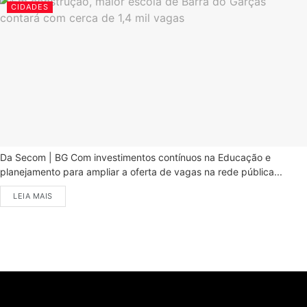
CIDADES
Da Secom | BG Com investimentos contínuos na Educação e
planejamento para ampliar a oferta de vagas na rede pública...
LEIA MAIS