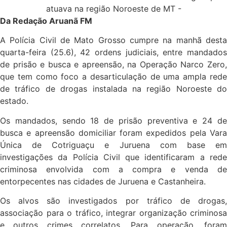
Da Redação Aruanã FM
A Polícia Civil de Mato Grosso cumpre na manhã desta
quarta-feira (25.6), 42 ordens judiciais, entre mandados
de prisão e busca e apreensão, na Operação Narco Zero,
que tem como foco a desarticulação de uma ampla rede
de tráfico de drogas instalada na região Noroeste do
estado.
Os mandados, sendo 18 de prisão preventiva e 24 de
busca e apreensão domiciliar foram expedidos pela Vara
Única de Cotriguaçu e Juruena com base em
investigações da Polícia Civil que identificaram a rede
criminosa envolvida com a compra e venda de
entorpecentes nas cidades de Juruena e Castanheira.
Os alvos são investigados por tráfico de drogas,
associação para o tráfico, integrar organização criminosa
e outros crimes correlatos. Para operação, foram