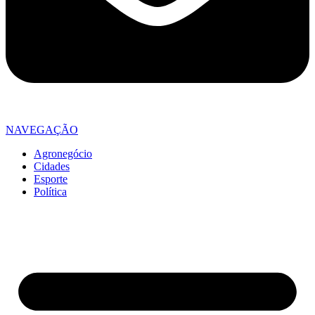
NAVEGAÇÃO
Agronegócio
Cidades
Esporte
Política