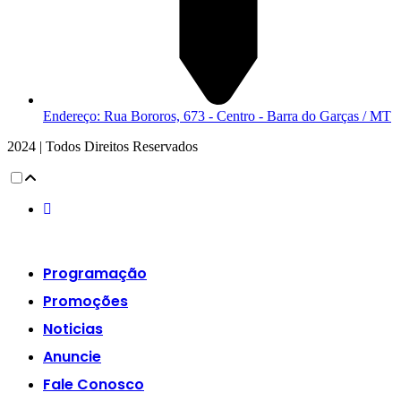
Endereço: Rua Bororos, 673 - Centro - Barra do Garças / MT
2024 | Todos Direitos Reservados
Programação
Promoções
Noticias
Anuncie
Fale Conosco