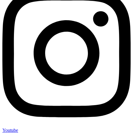
Youtube