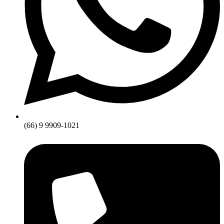
(66) 9 9909-1021