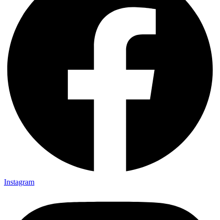
Instagram