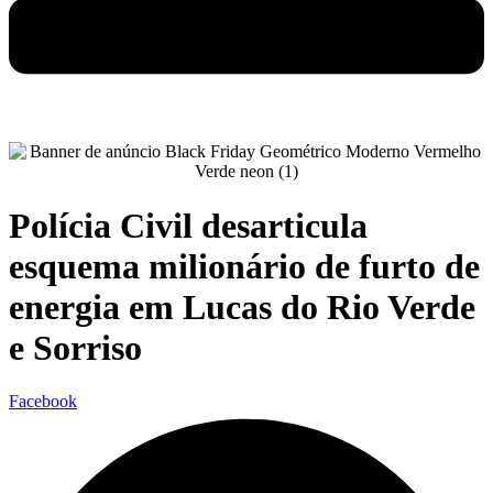
Polícia Civil desarticula
esquema milionário de furto de
energia em Lucas do Rio Verde
e Sorriso
Facebook