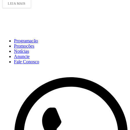
LEIA MAIS
Programação
Promoções
Notícias
Anuncie
Fale Conosco