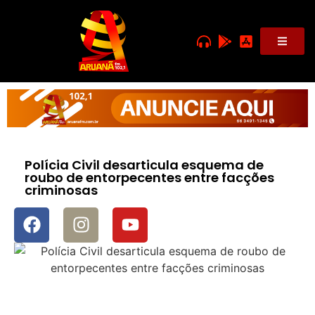
Polícia Civil desarticula esquema de
roubo de entorpecentes entre facções
criminosas