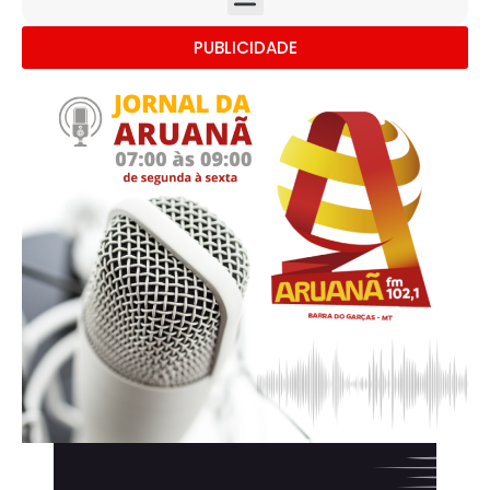
PUBLICIDADE