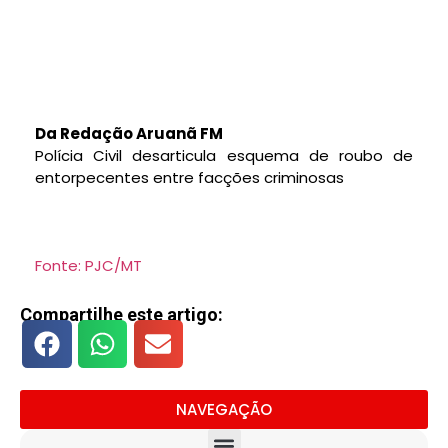
Da Redação Aruanã FM
Polícia Civil desarticula esquema de roubo de
entorpecentes entre facções criminosas
Fonte: PJC/MT
Compartilhe este artigo:
NAVEGAÇÃO