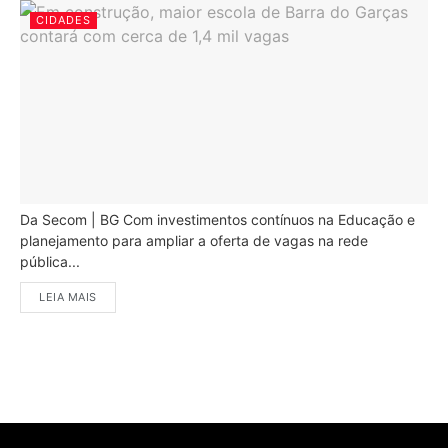
CIDADES
Da Secom | BG Com investimentos contínuos na Educação e
planejamento para ampliar a oferta de vagas na rede
pública...
LEIA MAIS