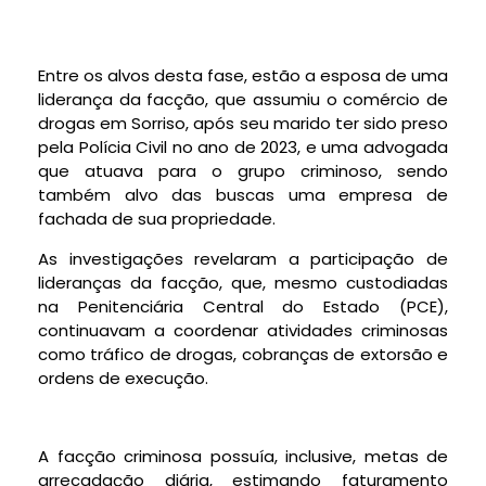
Entre os alvos desta fase, estão a esposa de uma
liderança da facção, que assumiu o comércio de
drogas em Sorriso, após seu marido ter sido preso
pela Polícia Civil no ano de 2023, e uma advogada
que atuava para o grupo criminoso, sendo
também alvo das buscas uma empresa de
fachada de sua propriedade.
As investigações revelaram a participação de
lideranças da facção, que, mesmo custodiadas
na Penitenciária Central do Estado (PCE),
continuavam a coordenar atividades criminosas
como tráfico de drogas, cobranças de extorsão e
ordens de execução.
A facção criminosa possuía, inclusive, metas de
arrecadação diária, estimando faturamento