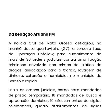
Da Redação Aruanã FM
A Polícia Civil de Mato Grosso deflagrou, na
manhã desta quarta-feira (2.7), a terceira fase
da Operação Unfollow, para cumprimento de
mais de 30 ordens judiciais contra uma facção
criminosa envolvida nos crimes de tráfico de
drogas, associação para o tráfico, lavagem de
dinheiro, extorsão e homicídios no município de
Sorriso e região.
Entre as ordens judiciais, estão sete mandados
de prisão temporária, 10 mandados de busca e
apreensão domiciliar, 10 afastamentos de sigilos
telemáticos, quatro afastamentos de sigilos