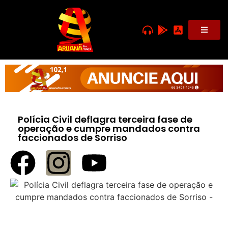
Polícia Civil deflagra terceira fase de
operação e cumpre mandados contra
faccionados de Sorriso