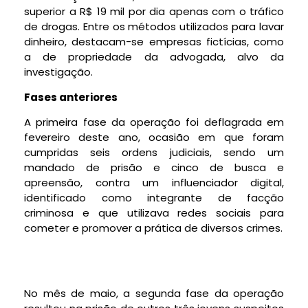
superior a R$ 19 mil por dia apenas com o tráfico
de drogas. Entre os métodos utilizados para lavar
dinheiro, destacam-se empresas fictícias, como
a de propriedade da advogada, alvo da
investigação.
Fases anteriores
A primeira fase da operação foi deflagrada em
fevereiro deste ano, ocasião em que foram
cumpridas seis ordens judiciais, sendo um
mandado de prisão e cinco de busca e
apreensão, contra um influenciador digital,
identificado como integrante de facção
criminosa e que utilizava redes sociais para
cometer e promover a prática de diversos crimes.
No mês de maio, a segunda fase da operação