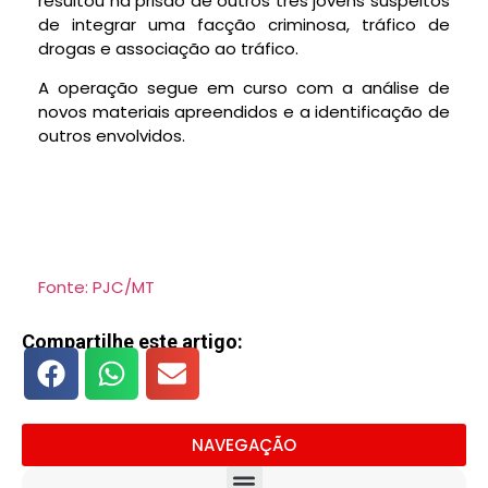
resultou na prisão de outros três jovens suspeitos
de integrar uma facção criminosa, tráfico de
drogas e associação ao tráfico.
A operação segue em curso com a análise de
novos materiais apreendidos e a identificação de
outros envolvidos.
Fonte: PJC/MT
Compartilhe este artigo:
NAVEGAÇÃO