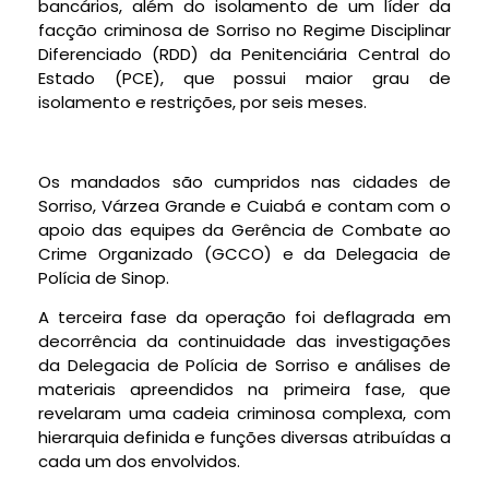
bancários, além do isolamento de um líder da
facção criminosa de Sorriso no Regime Disciplinar
Diferenciado (RDD) da Penitenciária Central do
Estado (PCE), que possui maior grau de
isolamento e restrições, por seis meses.
Os mandados são cumpridos nas cidades de
Sorriso, Várzea Grande e Cuiabá e contam com o
apoio das equipes da Gerência de Combate ao
Crime Organizado (GCCO) e da Delegacia de
Polícia de Sinop.
A terceira fase da operação foi deflagrada em
decorrência da continuidade das investigações
da Delegacia de Polícia de Sorriso e análises de
materiais apreendidos na primeira fase, que
revelaram uma cadeia criminosa complexa, com
hierarquia definida e funções diversas atribuídas a
cada um dos envolvidos.