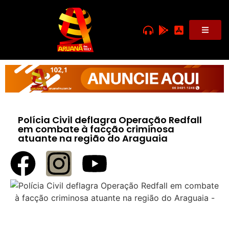
Polícia Civil deflagra Operação Redfall
em combate à facção criminosa
atuante na região do Araguaia