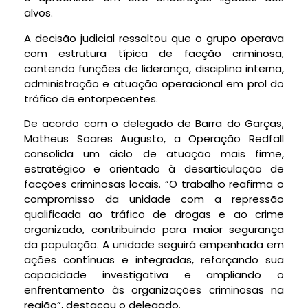
alvos.
A decisão judicial ressaltou que o grupo operava
com estrutura típica de facção criminosa,
contendo funções de liderança, disciplina interna,
administração e atuação operacional em prol do
tráfico de entorpecentes.
De acordo com o delegado de Barra do Garças,
Matheus Soares Augusto, a Operação Redfall
consolida um ciclo de atuação mais firme,
estratégico e orientado à desarticulação de
facções criminosas locais. “O trabalho reafirma o
compromisso da unidade com a repressão
qualificada ao tráfico de drogas e ao crime
organizado, contribuindo para maior segurança
da população. A unidade seguirá empenhada em
ações contínuas e integradas, reforçando sua
capacidade investigativa e ampliando o
enfrentamento às organizações criminosas na
região”, destacou o delegado.