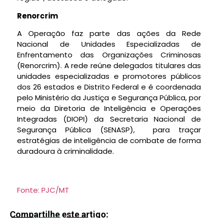
Renorcrim
A Operação faz parte das ações da Rede
Nacional de Unidades Especializadas de
Enfrentamento das Organizações Criminosas
(Renorcrim). A rede reúne delegados titulares das
unidades especializadas e promotores públicos
dos 26 estados e Distrito Federal e é coordenada
pelo Ministério da Justiça e Segurança Pública, por
meio da Diretoria de Inteligência e Operações
Integradas (DIOPI) da Secretaria Nacional de
Segurança Pública (SENASP), para traçar
estratégias de inteligência de combate de forma
duradoura à criminalidade.
Fonte: PJC/MT
Compartilhe este artigo: