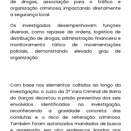
de drogas, associação para o tráfico e
organização criminosa, impactando diretamente
a segurança local.
Os investigados desempenhavam funções
diversas, como repasse de ordens, logística de
distribuição de drogas, administração financeira e
monitoramento tático de movimentações
policiais, demonstrando elevado grau de
organização.
Com base nos elementos colhidos ao longo da
investigação, o Juízo da 3ª Vara Criminal de Barra
do Garças decretou a prisão preventiva dos seis
envolvidos identificados na investigação,
reconhecendo a gravidade concreta das
condutas e o risco de reiteração criminosa.
Também foram autorizados mandados de busca
e apreensão em oito endereços ligados aos