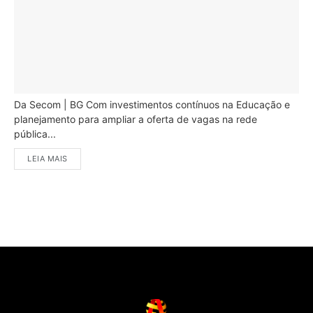
Da Secom | BG Com investimentos contínuos na Educação e
planejamento para ampliar a oferta de vagas na rede
pública...
LEIA MAIS