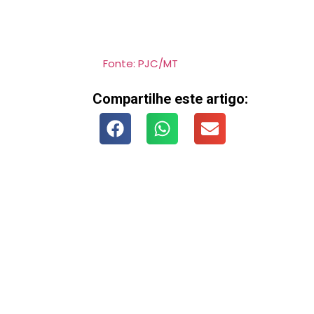
Fonte: PJC/MT
Compartilhe este artigo: