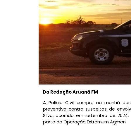
Da Redação Aruanã FM
A Polícia Civil cumpre na manhã des
preventiva contra suspeitos de envol
Silva, ocorrido em setembro de 2024,
parte da Operação Extremum Agmen.