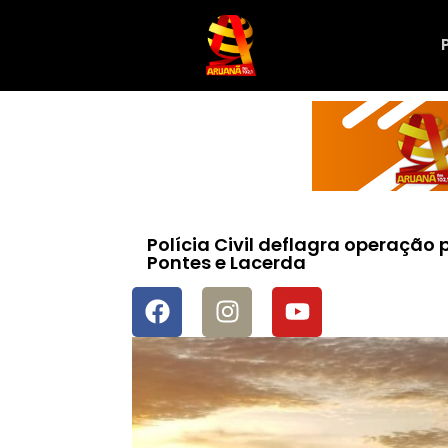
Polícia Civil deflagra operação
Pontes e Lacerda