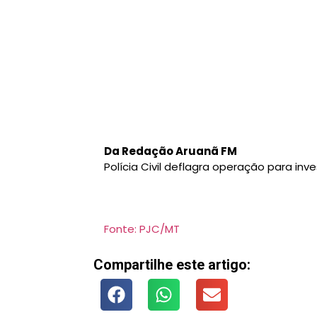
Da Redação Aruanã FM
Polícia Civil deflagra operação para in
Fonte: PJC/MT
Compartilhe este artigo: