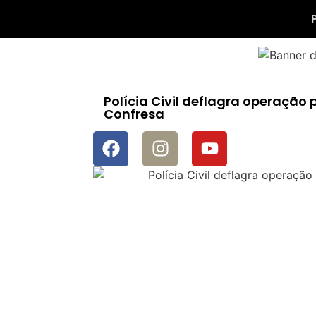
Polícia Civil deflagra operação
Confresa