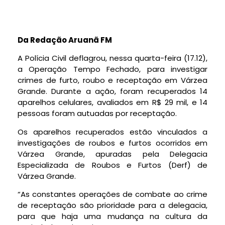
Da Redação Aruanã FM
A Polícia Civil deflagrou, nessa quarta-feira (17.12),
a Operação Tempo Fechado, para investigar
crimes de furto, roubo e receptação em Várzea
Grande. Durante a ação, foram recuperados 14
aparelhos celulares, avaliados em R$ 29 mil, e 14
pessoas foram autuadas por receptação.
Os aparelhos recuperados estão vinculados a
investigações de roubos e furtos ocorridos em
Várzea Grande, apuradas pela Delegacia
Especializada de Roubos e Furtos (Derf) de
Várzea Grande.
“As constantes operações de combate ao crime
de receptação são prioridade para a delegacia,
para que haja uma mudança na cultura da