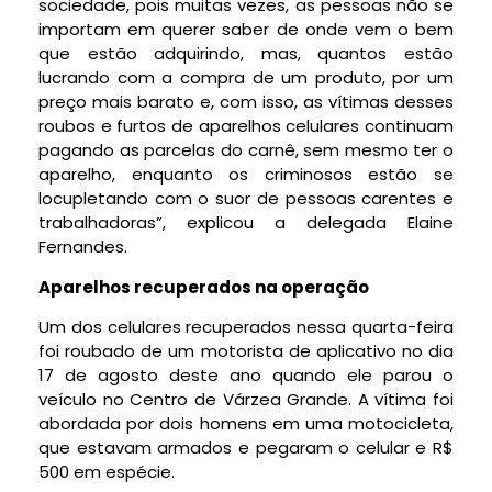
sociedade, pois muitas vezes, as pessoas não se
importam em querer saber de onde vem o bem
que estão adquirindo, mas, quantos estão
lucrando com a compra de um produto, por um
preço mais barato e, com isso, as vítimas desses
roubos e furtos de aparelhos celulares continuam
pagando as parcelas do carnê, sem mesmo ter o
aparelho, enquanto os criminosos estão se
locupletando com o suor de pessoas carentes e
trabalhadoras”, explicou a delegada Elaine
Fernandes.
Aparelhos recuperados na operação
Um dos celulares recuperados nessa quarta-feira
foi roubado de um motorista de aplicativo no dia
17 de agosto deste ano quando ele parou o
veículo no Centro de Várzea Grande. A vítima foi
abordada por dois homens em uma motocicleta,
que estavam armados e pegaram o celular e R$
500 em espécie.