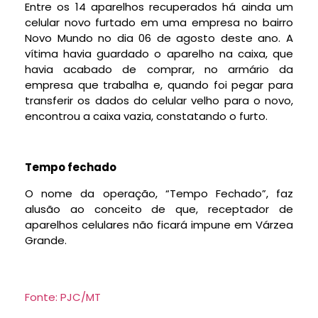
Entre os 14 aparelhos recuperados há ainda um
celular novo furtado em uma empresa no bairro
Novo Mundo no dia 06 de agosto deste ano. A
vítima havia guardado o aparelho na caixa, que
havia acabado de comprar, no armário da
empresa que trabalha e, quando foi pegar para
transferir os dados do celular velho para o novo,
encontrou a caixa vazia, constatando o furto.
Tempo fechado
O nome da operação, “Tempo Fechado”, faz
alusão ao conceito de que, receptador de
aparelhos celulares não ficará impune em Várzea
Grande.
Fonte: PJC/MT