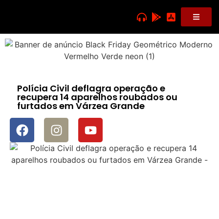
Polícia Civil deflagra operação e
recupera 14 aparelhos roubados ou
furtados em Várzea Grande