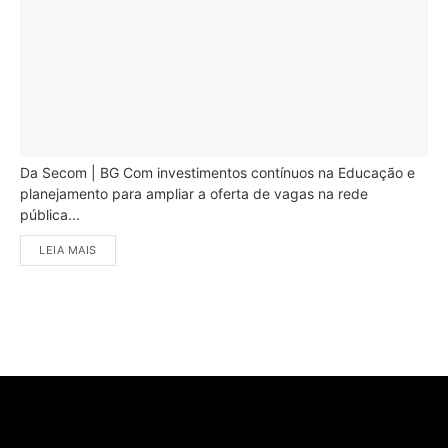
Da Secom | BG Com investimentos contínuos na Educação e
planejamento para ampliar a oferta de vagas na rede
pública...
LEIA MAIS