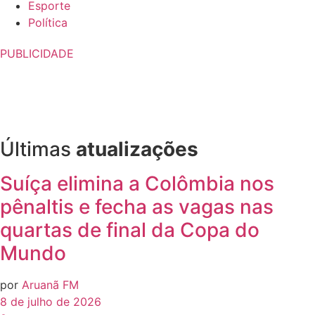
Esporte
Política
PUBLICIDADE
Últimas
atualizações
Suíça elimina a Colômbia nos
pênaltis e fecha as vagas nas
quartas de final da Copa do
Mundo
por
Aruanã FM
8 de julho de 2026