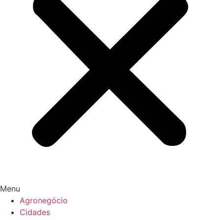
Menu
Agronegócio
Cidades