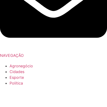
NAVEGAÇÃO
Agronegócio
Cidades
Esporte
Política