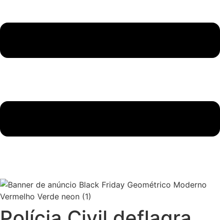
Polícia Civil deflagra