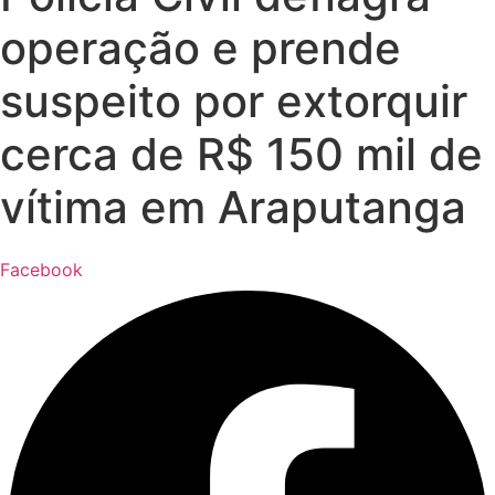
operação e prende
suspeito por extorquir
cerca de R$ 150 mil de
vítima em Araputanga
Facebook