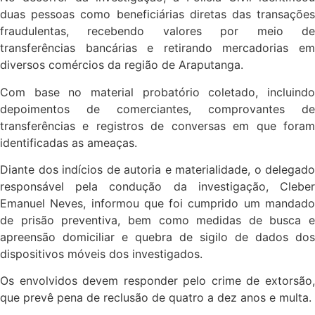
duas pessoas como beneficiárias diretas das transações
fraudulentas, recebendo valores por meio de
transferências bancárias e retirando mercadorias em
diversos comércios da região de Araputanga.
Com base no material probatório coletado, incluindo
depoimentos de comerciantes, comprovantes de
transferências e registros de conversas em que foram
identificadas as ameaças.
Diante dos indícios de autoria e materialidade, o delegado
responsável pela condução da investigação, Cleber
Emanuel Neves, informou que foi cumprido um mandado
de prisão preventiva, bem como medidas de busca e
apreensão domiciliar e quebra de sigilo de dados dos
dispositivos móveis dos investigados.
Os envolvidos devem responder pelo crime de extorsão,
que prevê pena de reclusão de quatro a dez anos e multa.