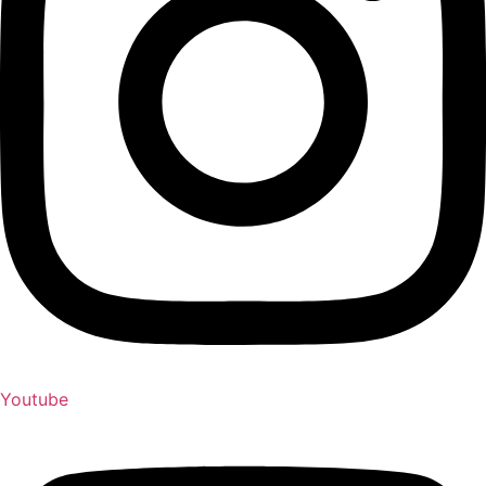
Youtube