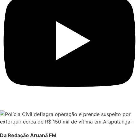
Da Redação Aruanã FM