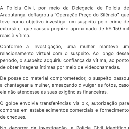
A Polícia Civil, por meio da Delegacia de Polícia de
Araputanga, deflagrou a “Operação Preço do Silêncio”, que
teve como objetivo investigar um suspeito pelo crime de
extorsão, que causou prejuízo aproximado de R$ 150 mil
reais à vítima.
Conforme a investigação, uma mulher manteve um
relacionamento virtual com o suspeito. Ao longo desse
período, o suspeito adquiriu confiança da vítima, ao ponto
de obter imagens íntimas por meio de videochamadas.
De posse do material comprometedor, o suspeito passou
a chantagear a mulher, ameaçando divulgar as fotos, caso
ela não atendesse às suas exigências financeiras.
O golpe envolvia transferências via pix, autorização para
compras em estabelecimentos comerciais e fornecimento
de cheques.
No decorrer da investigação, a Polícia Civil identificou