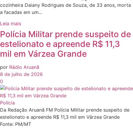
cozinheira Daiany Rodrigues de Souza, de 33 anos, morta
a facadas em um...
Leia mais
Polícia Militar prende suspeito de
estelionato e apreende R$ 11,3
mil em Várzea Grande
por
Rádio Aruanã
8 de julho de 2026
0
Polícia
Da Redação Aruanã FM Polícia Militar prende suspeito de
estelionato e apreende R$ 11,3 mil em Várzea Grande
Fonte: PM/MT