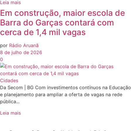
Leia mais
Em construção, maior escola de
Barra do Garças contará com
cerca de 1,4 mil vagas
por
Rádio Aruanã
8 de julho de 2026
0
Cidades
Da Secom | BG Com investimentos contínuos na Educação
e planejamento para ampliar a oferta de vagas na rede
pública...
Leia mais