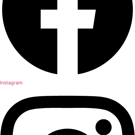
Instagram