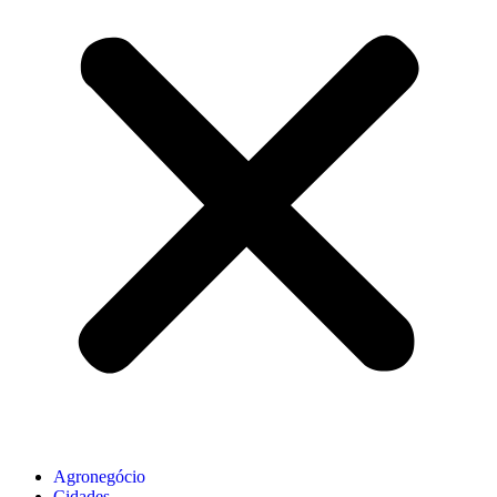
Agronegócio
Cidades