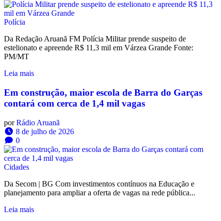
Polícia
Da Redação Aruanã FM Polícia Militar prende suspeito de
estelionato e apreende R$ 11,3 mil em Várzea Grande Fonte:
PM/MT
Leia mais
Em construção, maior escola de Barra do Garças
contará com cerca de 1,4 mil vagas
por
Rádio Aruanã
8 de julho de 2026
0
Cidades
Da Secom | BG Com investimentos contínuos na Educação e
planejamento para ampliar a oferta de vagas na rede pública...
Leia mais