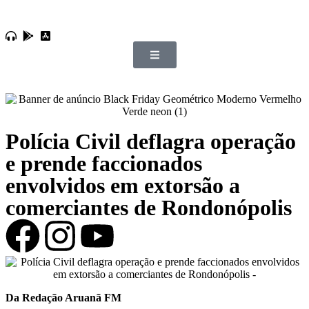
Polícia Civil deflagra operação
e prende faccionados
envolvidos em extorsão a
comerciantes de Rondonópolis
Da Redação Aruanã FM