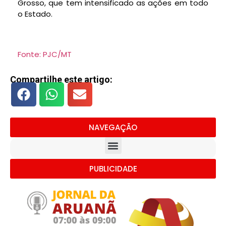
Grosso, que tem intensificado as ações em todo
o Estado.
Fonte: PJC/MT
Compartilhe este artigo:
NAVEGAÇÃO
PUBLICIDADE