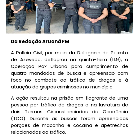
Da Redação Aruanã FM
A Polícia Civil, por meio da Delegacia de Peixoto
de Azevedo, deflagrou na quinta-feira (11.9), a
Operação Pax Urbana para cumprimento de
quatro mandados de busca e apreensão com
foco no combate ao tráfico de drogas e à
atuação de grupos criminosos no município.
A ação resultou na prisão em flagrante de uma
pessoa por tráfico de drogas e na lavratura de
dois Termos Circunstanciados de Ocorrência
(TCO). Durante as buscas foram apreendidas
porções de maconha e cocaína e apetrechos
relacionados ao tráfico.