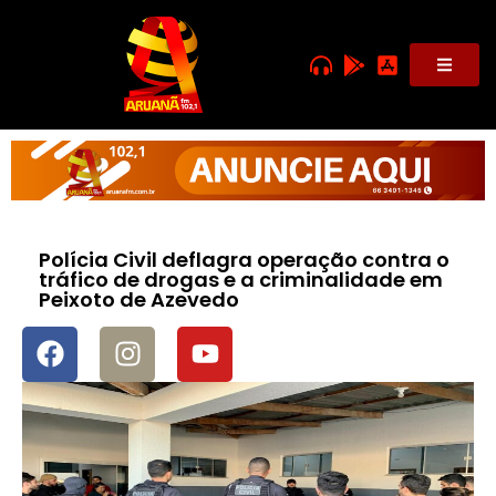
Polícia Civil deflagra operação contra o
tráfico de drogas e a criminalidade em
Peixoto de Azevedo