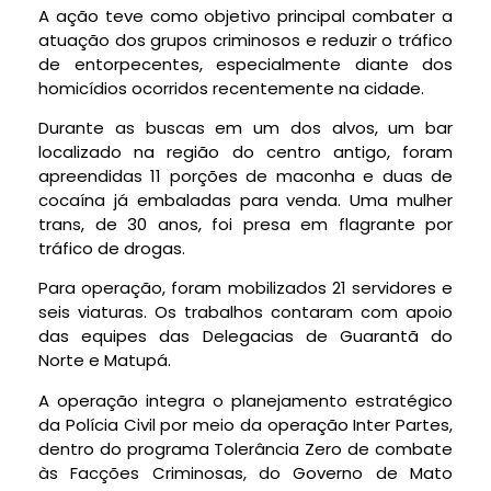
A ação teve como objetivo principal combater a
atuação dos grupos criminosos e reduzir o tráfico
de entorpecentes, especialmente diante dos
homicídios ocorridos recentemente na cidade.
Durante as buscas em um dos alvos, um bar
localizado na região do centro antigo, foram
apreendidas 11 porções de maconha e duas de
cocaína já embaladas para venda. Uma mulher
trans, de 30 anos, foi presa em flagrante por
tráfico de drogas.
Para operação, foram mobilizados 21 servidores e
seis viaturas. Os trabalhos contaram com apoio
das equipes das Delegacias de Guarantã do
Norte e Matupá.
A operação integra o planejamento estratégico
da Polícia Civil por meio da operação Inter Partes,
dentro do programa Tolerância Zero de combate
às Facções Criminosas, do Governo de Mato