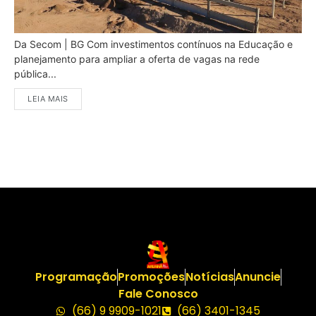
Da Secom | BG Com investimentos contínuos na Educação e
planejamento para ampliar a oferta de vagas na rede
pública...
LEIA MAIS
Programação
Promoções
Notícias
Anuncie
Fale Conosco
(66) 9 9909-1021
(66) 3401-1345