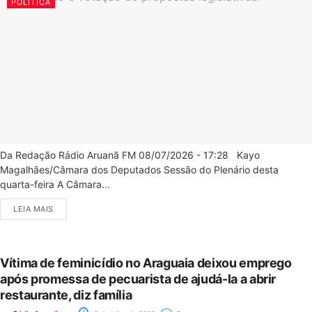
POLÍTICA
Da Redação Rádio Aruanã FM 08/07/2026 - 17:28 Kayo
Magalhães/Câmara dos Deputados Sessão do Plenário desta
quarta-feira A Câmara...
LEIA MAIS
Vítima de feminicídio no Araguaia deixou emprego
após promessa de pecuarista de ajudá-la a abrir
restaurante, diz família