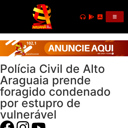
Polícia Civil de Alto
Araguaia prende
foragido condenado
por estupro de
vulnerável