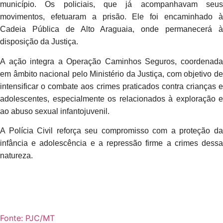
município. Os policiais, que já acompanhavam seus
movimentos, efetuaram a prisão. Ele foi encaminhado à
Cadeia Pública de Alto Araguaia, onde permanecerá à
disposição da Justiça.
A ação integra a Operação Caminhos Seguros, coordenada
em âmbito nacional pelo Ministério da Justiça, com objetivo de
intensificar o combate aos crimes praticados contra crianças e
adolescentes, especialmente os relacionados à exploração e
ao abuso sexual infantojuvenil.
A Polícia Civil reforça seu compromisso com a proteção da
infância e adolescência e a repressão firme a crimes dessa
natureza.
Fonte: PJC/MT