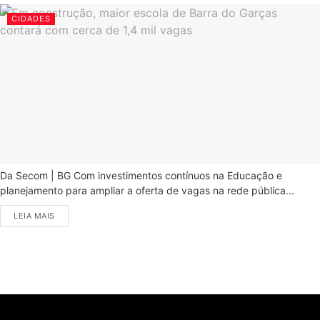
CIDADES
Da Secom | BG Com investimentos contínuos na Educação e
planejamento para ampliar a oferta de vagas na rede pública...
LEIA MAIS