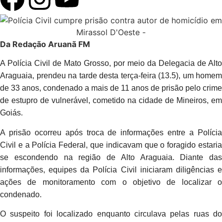
Da Redação Aruanã FM
A Polícia Civil de Mato Grosso, por meio da Delegacia de Alto
Araguaia, prendeu na tarde desta terça-feira (13.5), um homem
de 33 anos, condenado a mais de 11 anos de prisão pelo crime
de estupro de vulnerável, cometido na cidade de Mineiros, em
Goiás.
A prisão ocorreu após troca de informações entre a Polícia
Civil e a Polícia Federal, que indicavam que o foragido estaria
se escondendo na região de Alto Araguaia. Diante das
informações, equipes da Polícia Civil iniciaram diligências e
ações de monitoramento com o objetivo de localizar o
condenado.
O suspeito foi localizado enquanto circulava pelas ruas do