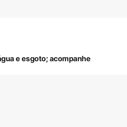
 água e esgoto; acompanhe