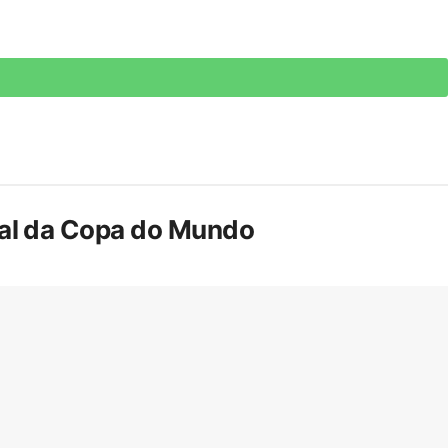
inal da Copa do Mundo