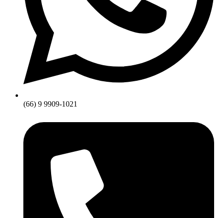
(66) 9 9909-1021