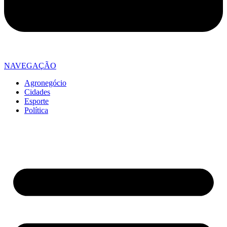
NAVEGAÇÃO
Agronegócio
Cidades
Esporte
Política