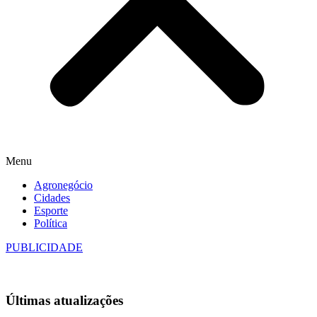
Menu
Agronegócio
Cidades
Esporte
Política
PUBLICIDADE
Últimas
atualizações