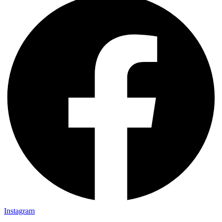
Instagram