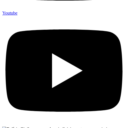
Youtube