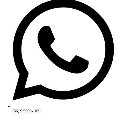
(66) 9 9909-1021