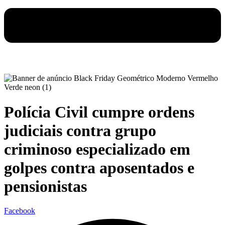
Polícia Civil cumpre ordens
judiciais contra grupo
criminoso especializado em
golpes contra aposentados e
pensionistas
Facebook