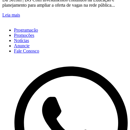
planejamento para ampliar a oferta de vagas na rede pública...
Leia mais
Programação
Promoções
Notícias
Anuncie
Fale Conosco