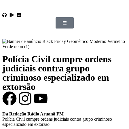
Polícia Civil cumpre ordens
judiciais contra grupo
criminoso especializado em
extorsão
Da Redação Rádio Aruanã FM
Polícia Civil cumpre ordens judiciais contra grupo criminoso
especializado em extorsão