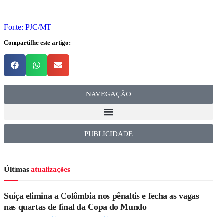
Fonte: PJC/MT
Compartilhe este artigo:
NAVEGAÇÃO
PUBLICIDADE
Últimas
atualizações
Suíça elimina a Colômbia nos pênaltis e fecha as vagas
nas quartas de final da Copa do Mundo