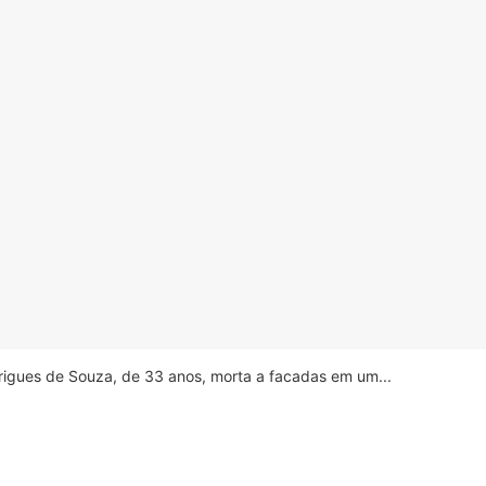
drigues de Souza, de 33 anos, morta a facadas em um...