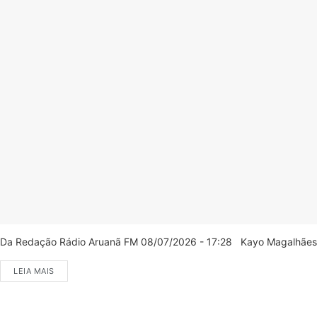
Da Redação Rádio Aruanã FM 08/07/2026 - 17:28 Kayo Magalhães/C
LEIA MAIS