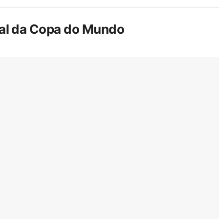
inal da Copa do Mundo