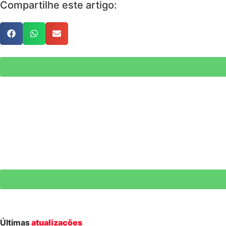
Compartilhe este artigo:
Últimas
atualizações