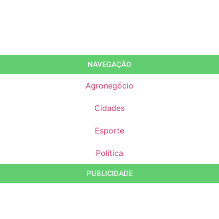
NAVEGAÇÃO
Agronegócio
Cidades
Esporte
Política
PUBLICIDADE