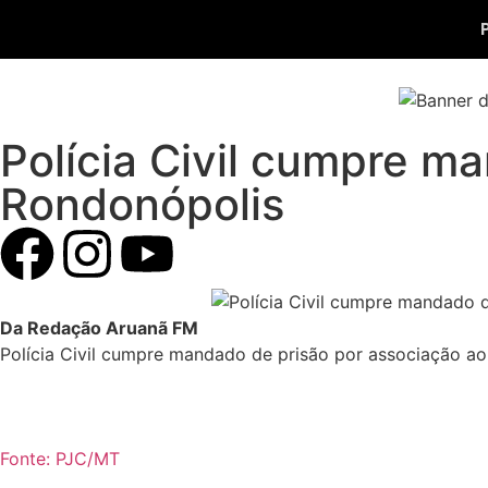
Polícia Civil cumpre m
Rondonópolis
Da Redação Aruanã FM
Polícia Civil cumpre mandado de prisão por associação ao
Fonte: PJC/MT