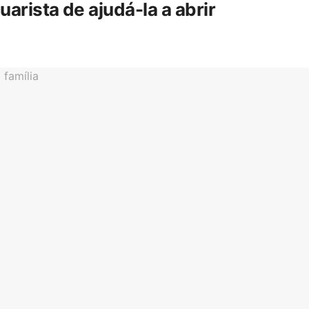
rista de ajudá-la a abrir