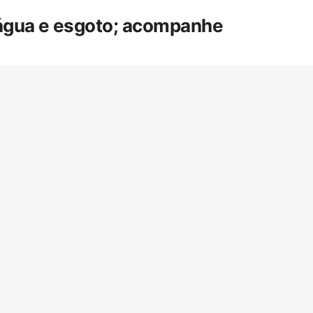
 água e esgoto; acompanhe