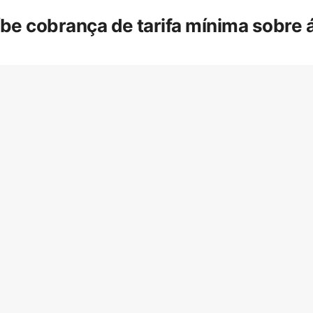
íbe cobrança de tarifa mínima sobre