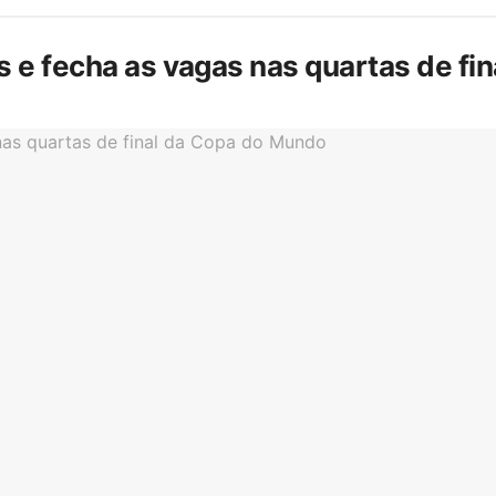
is e fecha as vagas nas quartas de f