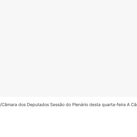
âmara dos Deputados Sessão do Plenário desta quarta-feira A Câm