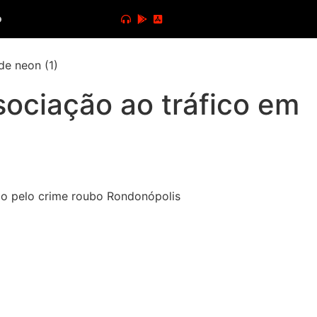
o
sociação ao tráfico em