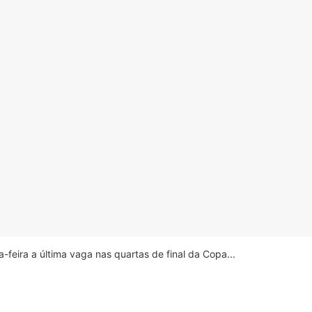
feira a última vaga nas quartas de final da Copa...