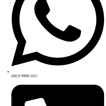
(66) 9 9909-1021