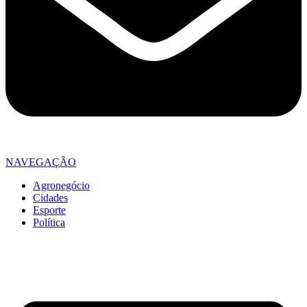
NAVEGAÇÃO
Agronegócio
Cidades
Esporte
Política