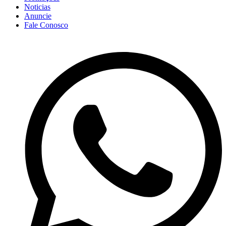
Noticias
Anuncie
Fale Conosco