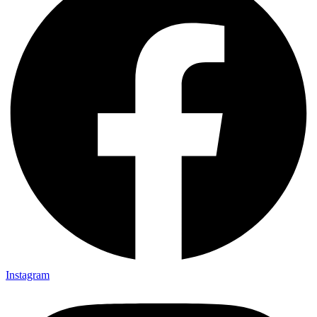
Instagram