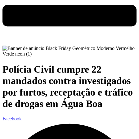
Polícia Civil cumpre 22
mandados contra investigados
por furtos, receptação e tráfico
de drogas em Água Boa
Facebook