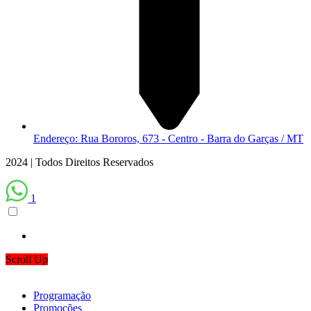
Endereço: Rua Bororos, 673 - Centro - Barra do Garças / MT
2024 | Todos Direitos Reservados
1
Scroll Up
Programação
Promoções