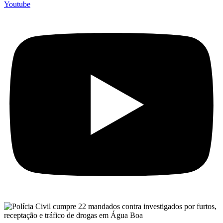
Youtube