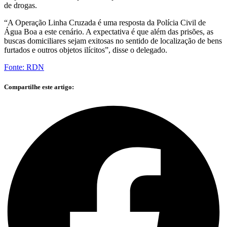
de drogas.
“A Operação Linha Cruzada é uma resposta da Polícia Civil de
Água Boa a este cenário. A expectativa é que além das prisões, as
buscas domiciliares sejam exitosas no sentido de localização de bens
furtados e outros objetos ilícitos”, disse o delegado.
Fonte: RDN
Compartilhe este artigo: