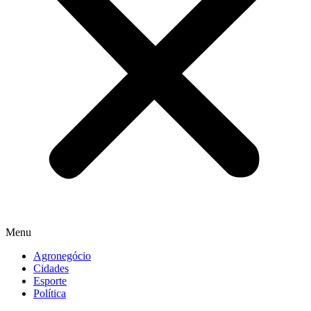
Menu
Agronegócio
Cidades
Esporte
Política