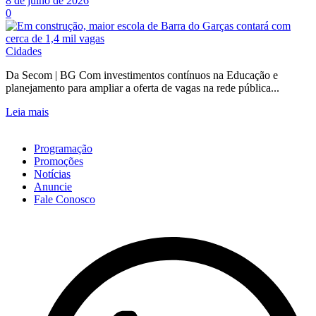
8 de julho de 2026
0
Cidades
Da Secom | BG Com investimentos contínuos na Educação e
planejamento para ampliar a oferta de vagas na rede pública...
Leia mais
Programação
Promoções
Notícias
Anuncie
Fale Conosco