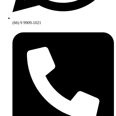
(66) 9 9909-1021