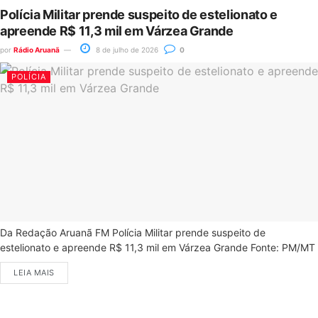
Polícia Militar prende suspeito de estelionato e
apreende R$ 11,3 mil em Várzea Grande
por
Rádio Aruanã
8 de julho de 2026
0
POLÍCIA
Da Redação Aruanã FM Polícia Militar prende suspeito de
estelionato e apreende R$ 11,3 mil em Várzea Grande Fonte: PM/MT
LEIA MAIS