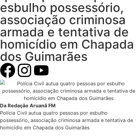
esbulho possessório,
associação criminosa
armada e tentativa de
homicídio em Chapada
dos Guimarães
Da Redação Aruanã FM
Polícia Civil autua quatro pessoas por esbulho
possessório, associação criminosa armada e tentativa de
homicídio em Chapada dos Guimarães