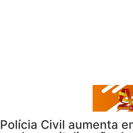
Polícia Civil aumenta