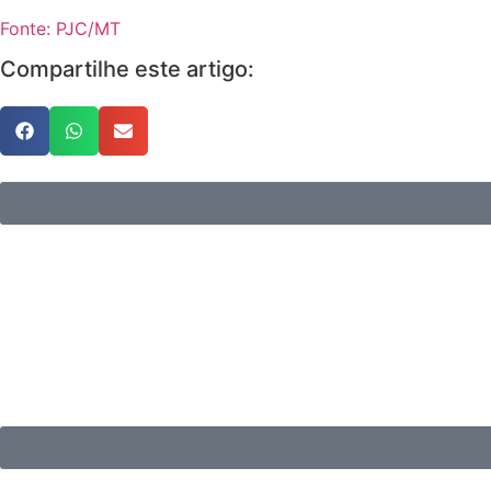
Fonte: PJC/MT
Compartilhe este artigo: