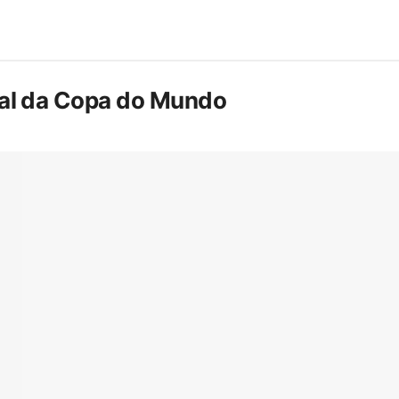
inal da Copa do Mundo