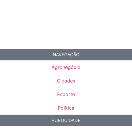
NAVEGAÇÃO
Agronegócio
Cidades
Esporte
Política
PUBLICIDADE