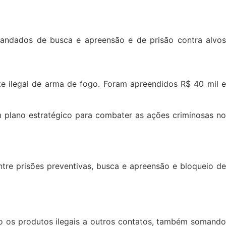
andados de busca e apreensão e de prisão contra alvos
te ilegal de arma de fogo. Foram apreendidos R$ 40 mil e
 plano estratégico para combater as ações criminosas no
tre prisões preventivas, busca e apreensão e bloqueio de
o os produtos ilegais a outros contatos, também somando