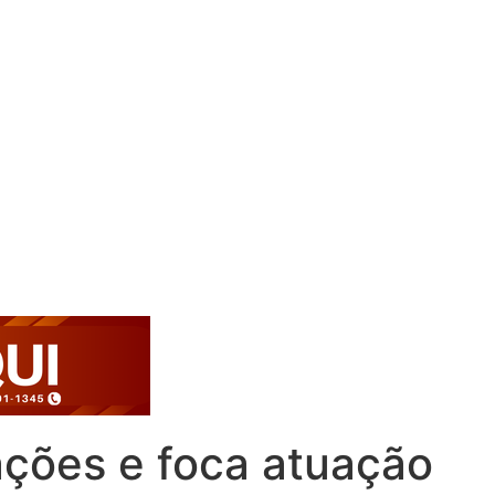
ações e foca atuação