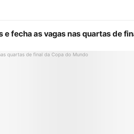
is e fecha as vagas nas quartas de f