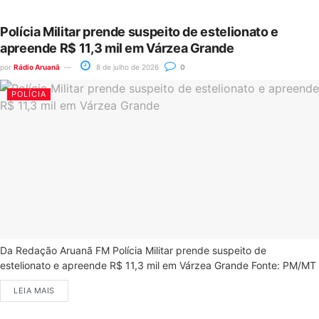
Polícia Militar prende suspeito de estelionato e
apreende R$ 11,3 mil em Várzea Grande
por
Rádio Aruanã
8 de julho de 2026
0
POLÍCIA
Da Redação Aruanã FM Polícia Militar prende suspeito de
estelionato e apreende R$ 11,3 mil em Várzea Grande Fonte: PM/MT
LEIA MAIS