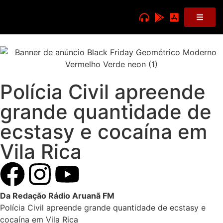
Polícia Civil apreende
grande quantidade de
ecstasy e cocaína em
Vila Rica
Da Redação Rádio Aruanã FM
Polícia Civil apreende grande quantidade de ecstasy e
cocaína em Vila Rica