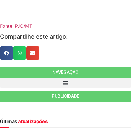
Fonte: PJC/MT
Compartilhe este artigo:
NAVEGAÇÃO
PUBLICIDADE
Últimas
atualizações