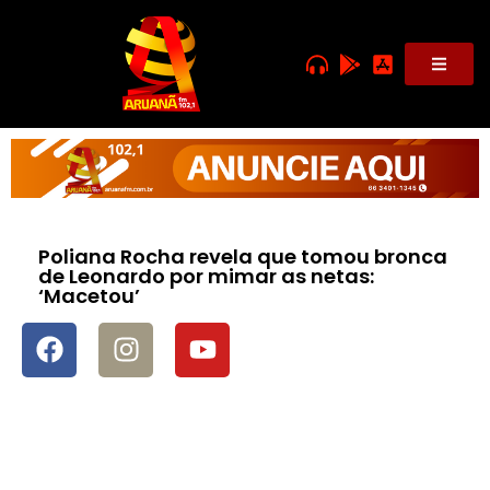
Poliana Rocha revela que tomou bronca
de Leonardo por mimar as netas:
‘Macetou’