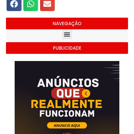
NAVEGAÇÃO
PUBLICIDADE