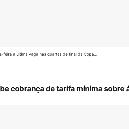
feira a última vaga nas quartas de final da Copa...
íbe cobrança de tarifa mínima sobre