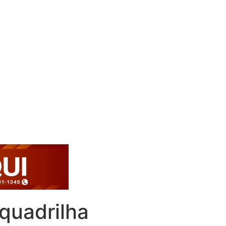
quadrilha