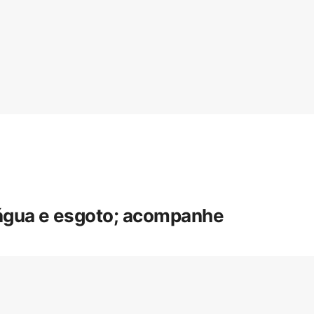
 água e esgoto; acompanhe