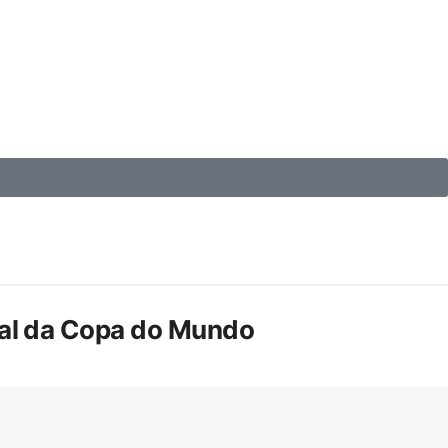
inal da Copa do Mundo