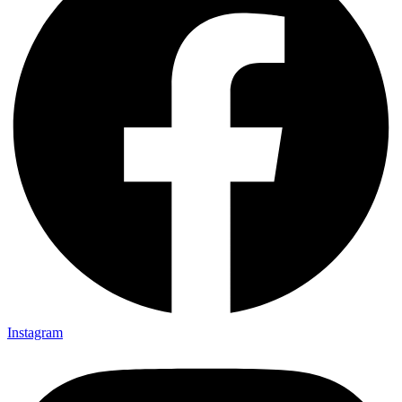
Instagram