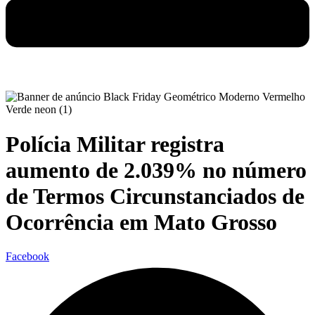
Polícia Militar registra
aumento de 2.039% no número
de Termos Circunstanciados de
Ocorrência em Mato Grosso
Facebook