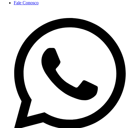
Fale Conosco