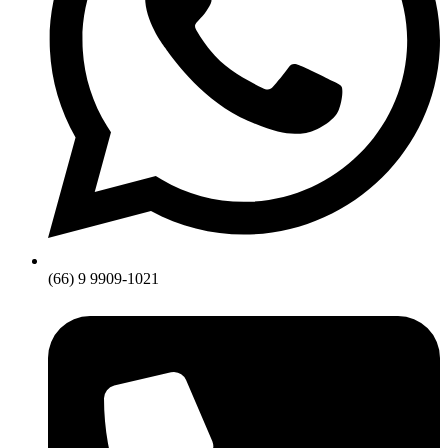
(66) 9 9909-1021