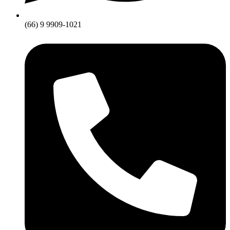
(66) 9 9909-1021