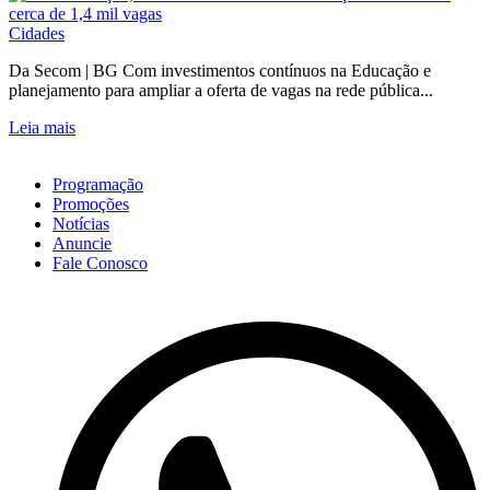
Cidades
Da Secom | BG Com investimentos contínuos na Educação e
planejamento para ampliar a oferta de vagas na rede pública...
Leia mais
Programação
Promoções
Notícias
Anuncie
Fale Conosco