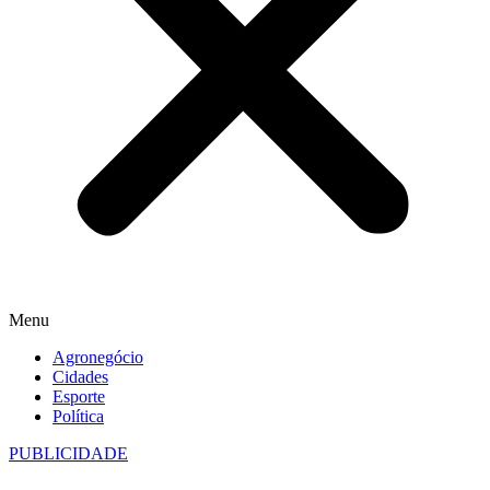
Menu
Agronegócio
Cidades
Esporte
Política
PUBLICIDADE