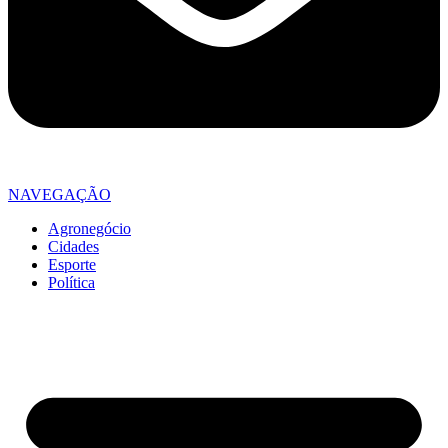
NAVEGAÇÃO
Agronegócio
Cidades
Esporte
Política