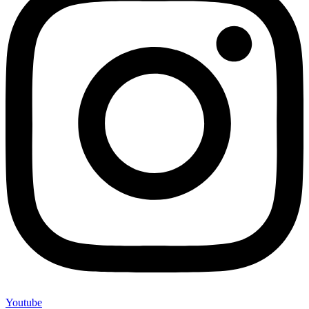
Youtube