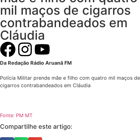
mil maços de cigarros
contrabandeados em
Cláudia
Da Redação Rádio Aruanã FM
Polícia Militar prende mãe e filho com quatro mil maços de
cigarros contrabandeados em Cláudia
Fonte: PM MT
Compartilhe este artigo: