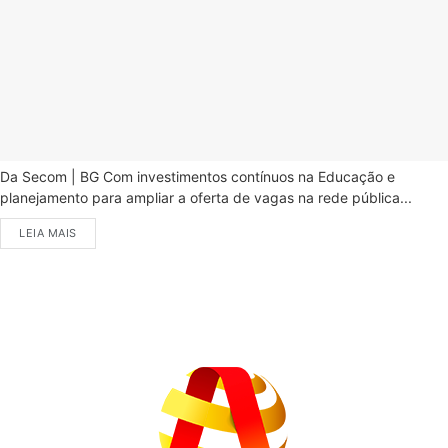
Da Secom | BG Com investimentos contínuos na Educação e
planejamento para ampliar a oferta de vagas na rede pública...
LEIA MAIS