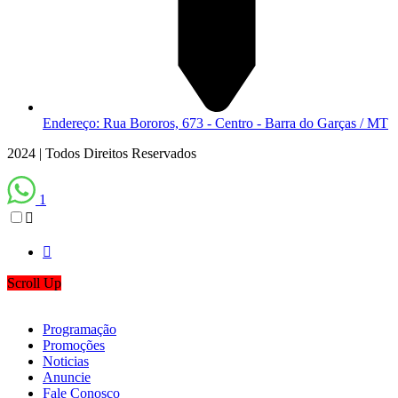
Endereço: Rua Bororos, 673 - Centro - Barra do Garças / MT
2024 | Todos Direitos Reservados
1
Scroll Up
Programação
Promoções
Noticias
Anuncie
Fale Conosco