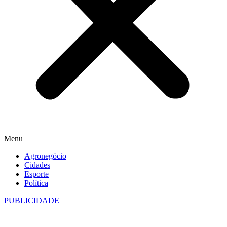
Menu
Agronegócio
Cidades
Esporte
Política
PUBLICIDADE