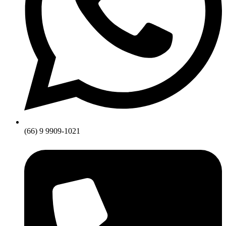
(66) 9 9909-1021