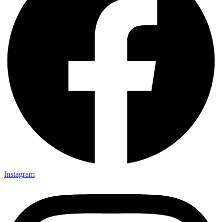
Instagram