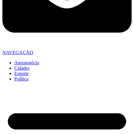
NAVEGAÇÃO
Agronegócio
Cidades
Esporte
Política