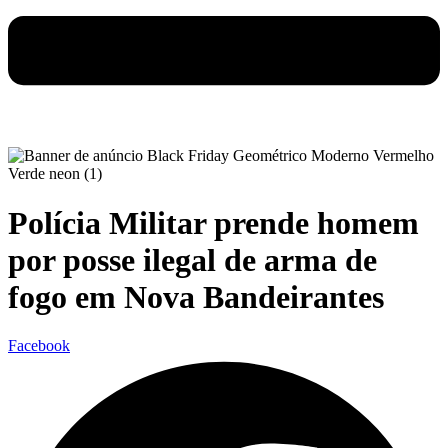
Polícia Militar prende homem
por posse ilegal de arma de
fogo em Nova Bandeirantes
Facebook