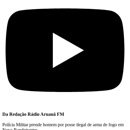
Da Redação Rádio Aruanã FM
Polícia Militar prende homem por posse ilegal de arma de fogo em
Nova Bandeirantes