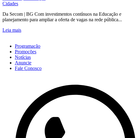
Cidades
Da Secom | BG Com investimentos contínuos na Educação e
planejamento para ampliar a oferta de vagas na rede pública...
Leia mais
Programação
Promoções
Notícias
Anuncie
Fale Conosco