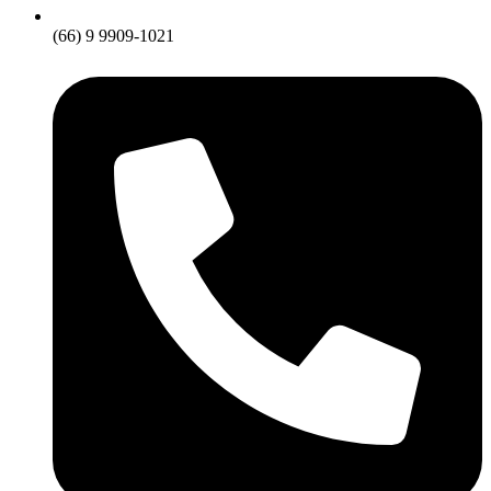
(66) 9 9909-1021