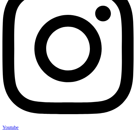
Youtube