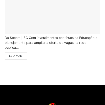
Da Secom | BG Com investimentos contínuos na Educação e
planejamento para ampliar a oferta de vagas na rede
pública...
LEIA MAIS