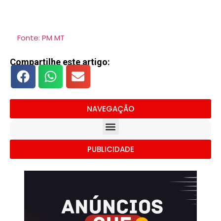
Fonte: PM MT
Compartilhe este artigo:
NAVEGAÇÃO
PUBLICIDADE