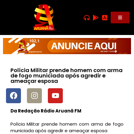
Polícia Militar prende homem com arma
de fogo municiada após agredir e
ameaçar esposa
Da Redação Rádio Aruanã FM
Polícia Militar prende homem com arma de fogo
municiada após agredir e ameaçar esposa