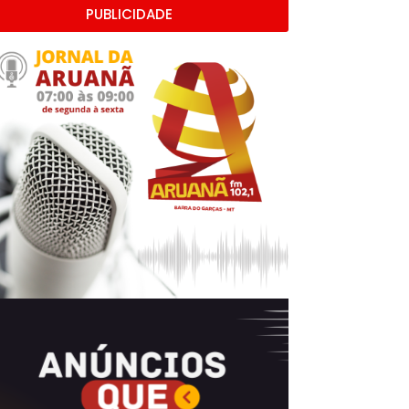
PUBLICIDADE