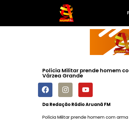
Polícia Militar prende homem c
Várzea Grande
Da Redação Rádio Aruanã FM
Polícia Militar prende homem com arm