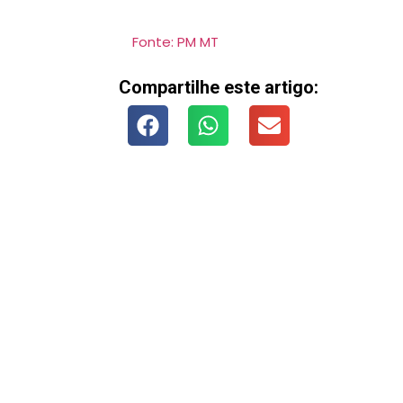
Fonte: PM MT
Compartilhe este artigo: