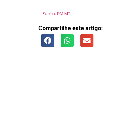
Fonte: PM MT
Compartilhe este artigo: