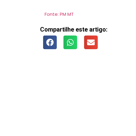
Fonte: PM MT
Compartilhe este artigo: