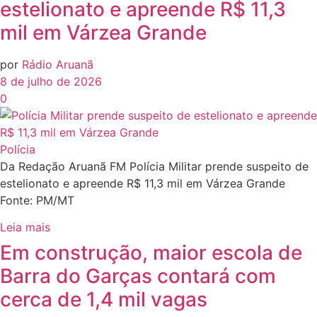
estelionato e apreende R$ 11,3
mil em Várzea Grande
por
Rádio Aruanã
8 de julho de 2026
0
Polícia
Da Redação Aruanã FM Polícia Militar prende suspeito de
estelionato e apreende R$ 11,3 mil em Várzea Grande
Fonte: PM/MT
Leia mais
Em construção, maior escola de
Barra do Garças contará com
cerca de 1,4 mil vagas