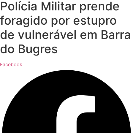
Polícia Militar prende
foragido por estupro
de vulnerável em Barra
do Bugres
Facebook