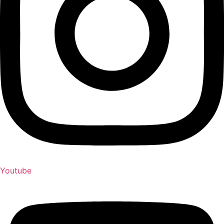
Youtube