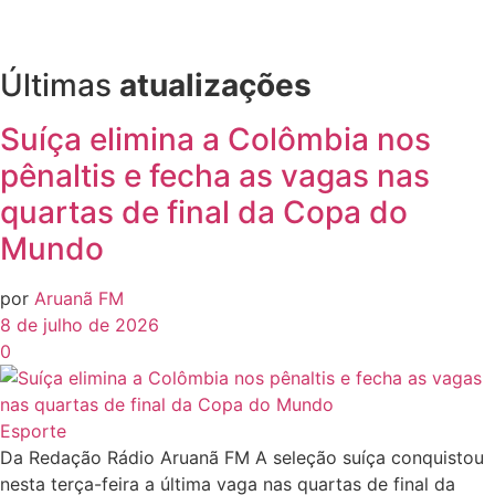
Últimas
atualizações
Suíça elimina a Colômbia nos
pênaltis e fecha as vagas nas
quartas de final da Copa do
Mundo
por
Aruanã FM
8 de julho de 2026
0
Esporte
Da Redação Rádio Aruanã FM A seleção suíça conquistou
nesta terça-feira a última vaga nas quartas de final da