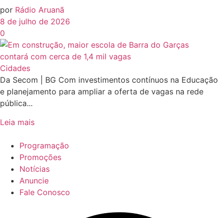
por
Rádio Aruanã
8 de julho de 2026
0
Cidades
Da Secom | BG Com investimentos contínuos na Educação
e planejamento para ampliar a oferta de vagas na rede
pública...
Leia mais
Programação
Promoções
Notícias
Anuncie
Fale Conosco