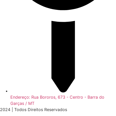
Endereço: Rua Bororos, 673 - Centro - Barra do
Garças / MT
2024 | Todos Direitos Reservados