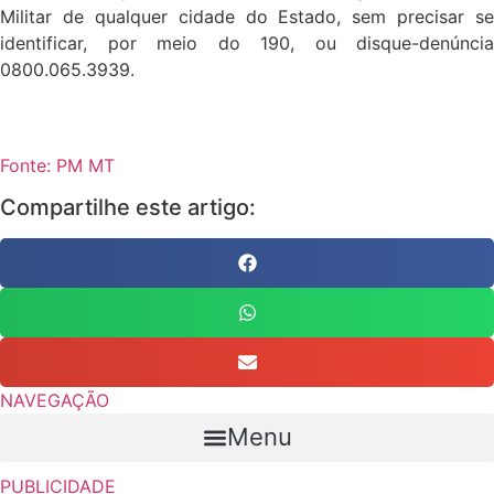
Militar de qualquer cidade do Estado, sem precisar se
identificar, por meio do 190, ou disque-denúncia
0800.065.3939.
Fonte: PM MT
Compartilhe este artigo:
NAVEGAÇÃO
Menu
PUBLICIDADE