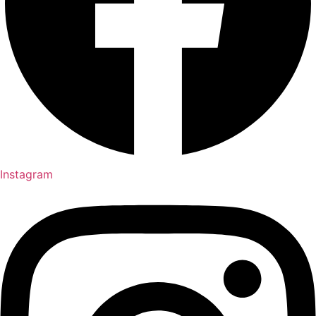
Instagram