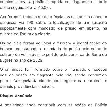
criminoso teve a prisão cumprida em flagrante, na tarde
desta segunda-feira (15.07).
Conforme o boletim de ocorrência, os militares receberam
denúncia via 190 sobre a localização de um suspeito
supostamente com mandado de prisão em aberto, na
guarda do Fórum da cidade.
Os policiais foram ao local e fizeram a identificação do
homem, constatando o mandado de prisão pelo crime de
estupro de vulnerável, expedido pela comarca de Barra do
Bugres no ano de 2022.
O criminoso foi informado sobre o mandado e recebeu
voz de prisão em flagrante pela PM, sendo conduzido
para a Delegacia da cidade para registro da ocorrência e
demais providências cabíveis.
Disque-denúncia
A sociedade pode contribuir com as ações da Polícia