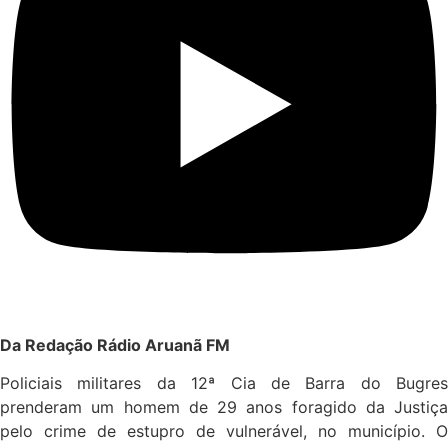
Da Redação Rádio Aruanã FM
Policiais militares da 12ª Cia de Barra do Bugres
prenderam um homem de 29 anos foragido da Justiça
pelo crime de estupro de vulnerável, no município. O