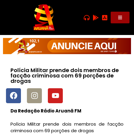
Polícia Militar prende dois membros de
facção criminosa com 69 porções de
drogas
Da Redação Rádio Aruanã FM
Polícia Militar prende dois membros de facção
criminosa com 69 porções de drogas