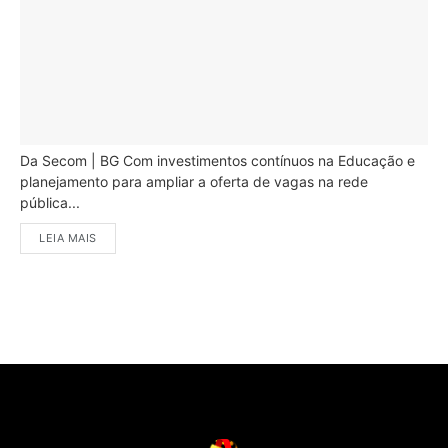
Da Secom | BG Com investimentos contínuos na Educação e
planejamento para ampliar a oferta de vagas na rede
pública...
LEIA MAIS