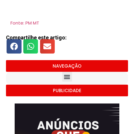
Fonte: PM MT
Compartilhe este artigo:
NAVEGAÇÃO
PUBLICIDADE