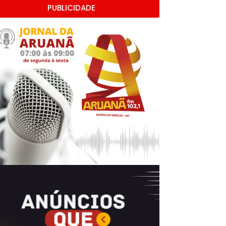
PUBLICIDADE