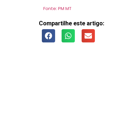
Fonte: PM MT
Compartilhe este artigo: