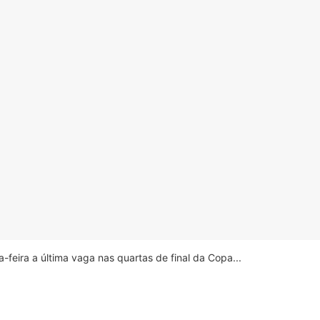
feira a última vaga nas quartas de final da Copa...