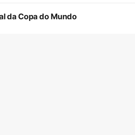
inal da Copa do Mundo