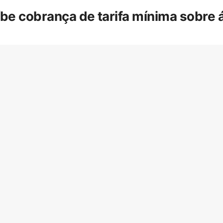
íbe cobrança de tarifa mínima sobre