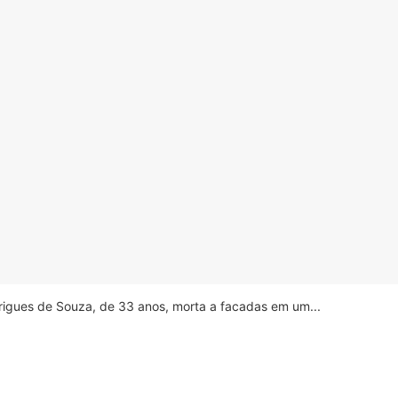
drigues de Souza, de 33 anos, morta a facadas em um...