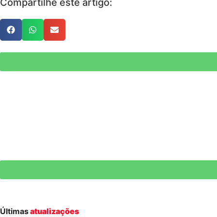
Compartilhe este artigo:
Últimas
atualizações