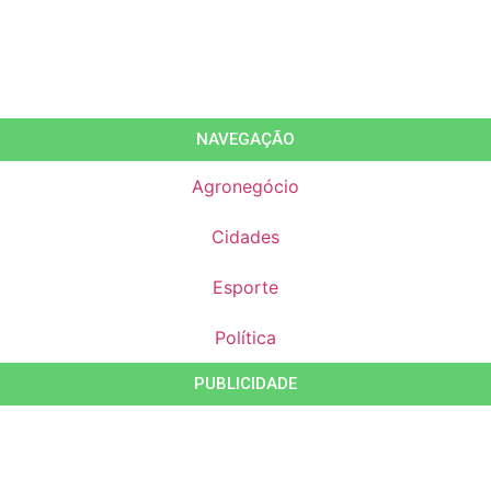
NAVEGAÇÃO
Agronegócio
Cidades
Esporte
Política
PUBLICIDADE