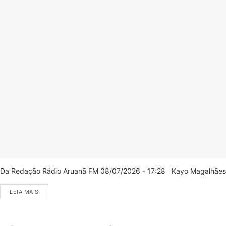
Da Redação Rádio Aruanã FM 08/07/2026 - 17:28 Kayo Magalhães/C
LEIA MAIS