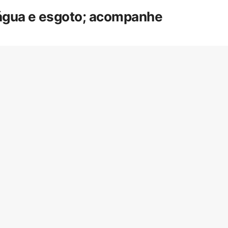
 água e esgoto; acompanhe