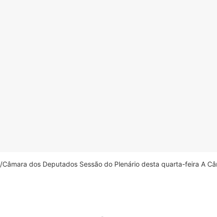
âmara dos Deputados Sessão do Plenário desta quarta-feira A Câm