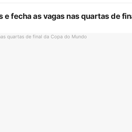
is e fecha as vagas nas quartas de f