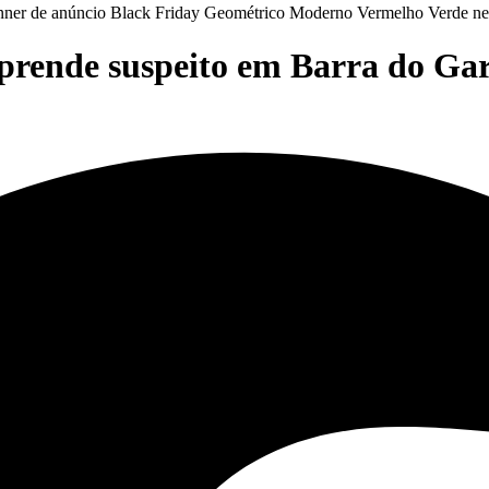
prende suspeito em Barra do Ga