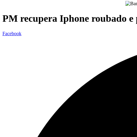
PM recupera Iphone roubado e 
Facebook