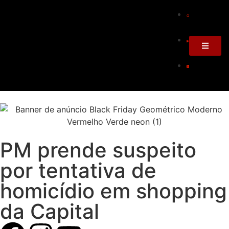
PM prende suspeito
por tentativa de
homicídio em shopping
da Capital