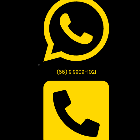
(66) 9 9909-1021