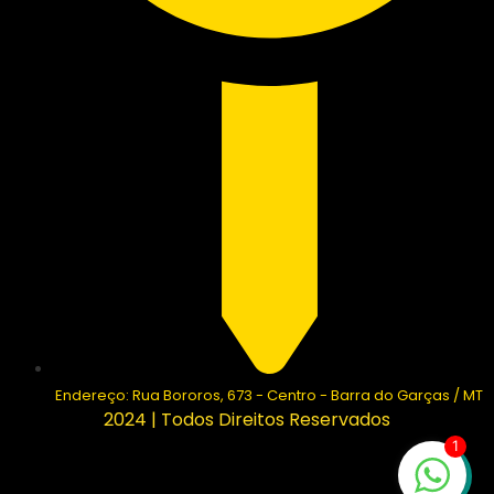
Endereço: Rua Bororos, 673 - Centro - Barra do Garças / MT
2024 | Todos Direitos Reservados
1