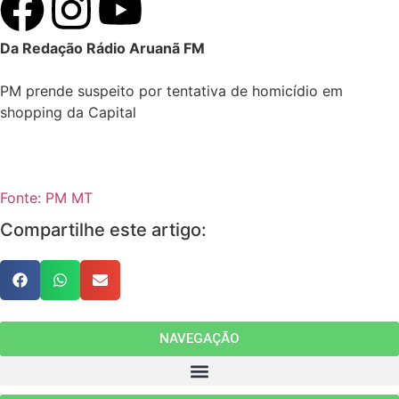
Da Redação Rádio Aruanã FM
PM prende suspeito por tentativa de homicídio em
shopping da Capital
Fonte: PM MT
Compartilhe este artigo:
NAVEGAÇÃO