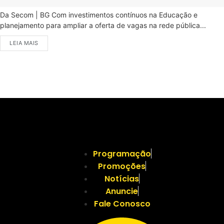
Da Secom | BG Com investimentos contínuos na Educação e
planejamento para ampliar a oferta de vagas na rede pública...
LEIA MAIS
Programação
Promoções
Notícias
Anuncie
Fale Conosco