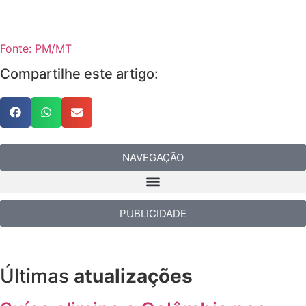
Fonte: PM/MT
Compartilhe este artigo:
NAVEGAÇÃO
PUBLICIDADE
Últimas
atualizações