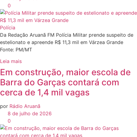
0
Polícia
Da Redação Aruanã FM Polícia Militar prende suspeito de
estelionato e apreende R$ 11,3 mil em Várzea Grande
Fonte: PM/MT
Leia mais
Em construção, maior escola de
Barra do Garças contará com
cerca de 1,4 mil vagas
por
Rádio Aruanã
8 de julho de 2026
0