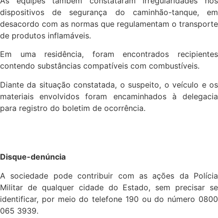
As equipes também constataram irregularidades nos
dispositivos de segurança do caminhão-tanque, em
desacordo com as normas que regulamentam o transporte
de produtos inflamáveis.
Em uma residência, foram encontrados recipientes
contendo substâncias compatíveis com combustíveis.
Diante da situação constatada, o suspeito, o veículo e os
materiais envolvidos foram encaminhados à delegacia
para registro do boletim de ocorrência.
Disque-denúncia
A sociedade pode contribuir com as ações da Polícia
Militar de qualquer cidade do Estado, sem precisar se
identificar, por meio do telefone 190 ou do número 0800
065 3939.