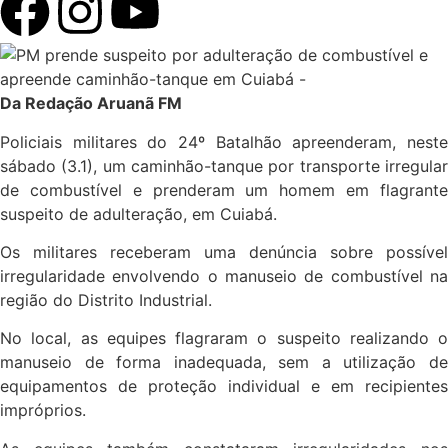
Da Redação Aruanã FM
Policiais militares do 24º Batalhão apreenderam, neste
sábado (3.1), um caminhão-tanque por transporte irregular
de combustível e prenderam um homem em flagrante
suspeito de adulteração, em Cuiabá.
Os militares receberam uma denúncia sobre possível
irregularidade envolvendo o manuseio de combustível na
região do Distrito Industrial.
No local, as equipes flagraram o suspeito realizando o
manuseio de forma inadequada, sem a utilização de
equipamentos de proteção individual e em recipientes
impróprios.