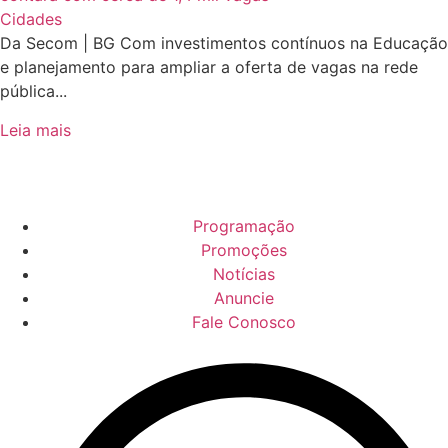
Cidades
Da Secom | BG Com investimentos contínuos na Educação
e planejamento para ampliar a oferta de vagas na rede
pública...
Leia mais
Programação
Promoções
Notícias
Anuncie
Fale Conosco