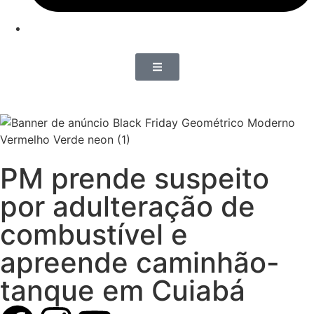
PM prende suspeito
por adulteração de
combustível e
apreende caminhão-
tanque em Cuiabá