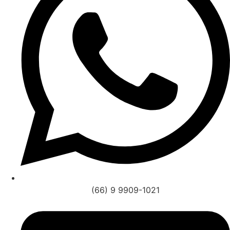
(66) 9 9909-1021