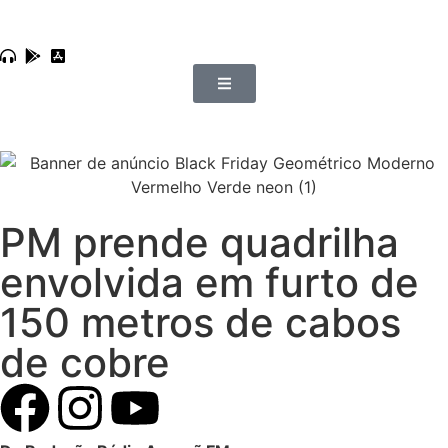
PM prende quadrilha
envolvida em furto de
150 metros de cabos
de cobre