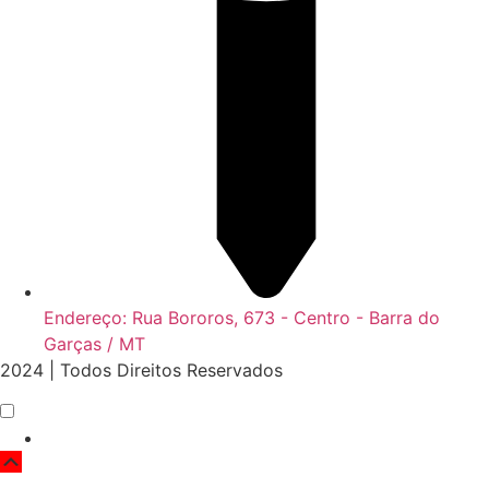
Endereço: Rua Bororos, 673 - Centro - Barra do
Garças / MT
2024 | Todos Direitos Reservados
Scroll
Up