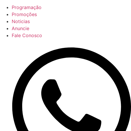
Programação
Promoções
Noticias
Anuncie
Fale Conosco