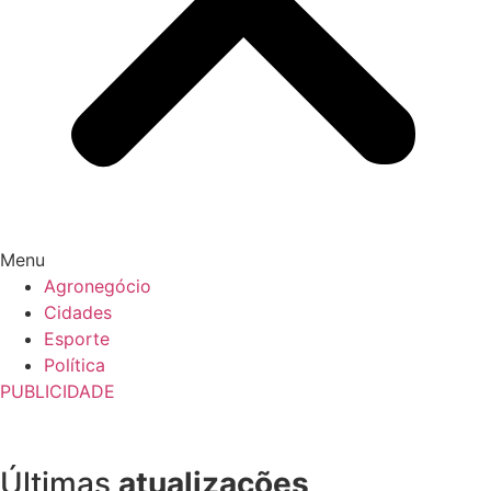
Menu
Agronegócio
Cidades
Esporte
Política
PUBLICIDADE
Últimas
atualizações