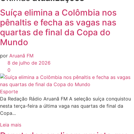
Suíça elimina a Colômbia nos
pênaltis e fecha as vagas nas
quartas de final da Copa do
Mundo
por
Aruanã FM
8 de julho de 2026
0
Esporte
Da Redação Rádio Aruanã FM A seleção suíça conquistou
nesta terça-feira a última vaga nas quartas de final da
Copa...
Leia mais