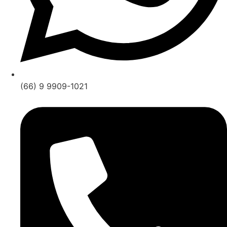
(66) 9 9909-1021