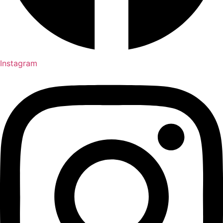
Instagram