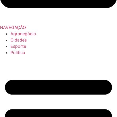
NAVEGAÇÃO
Agronegócio
Cidades
Esporte
Política