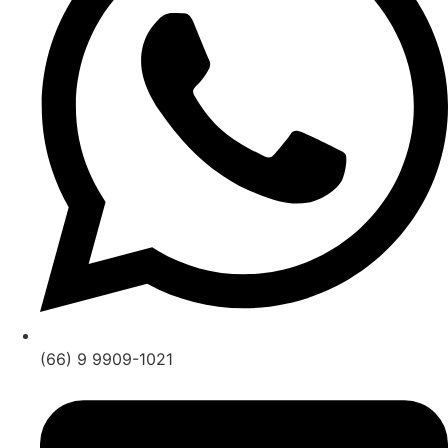
(66) 9 9909-1021