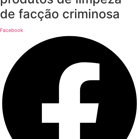
de facção criminosa
Facebook