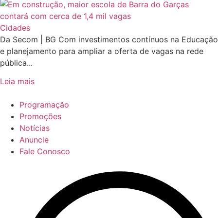
Cidades
Da Secom | BG Com investimentos contínuos na Educação
e planejamento para ampliar a oferta de vagas na rede
pública...
Leia mais
Programação
Promoções
Notícias
Anuncie
Fale Conosco