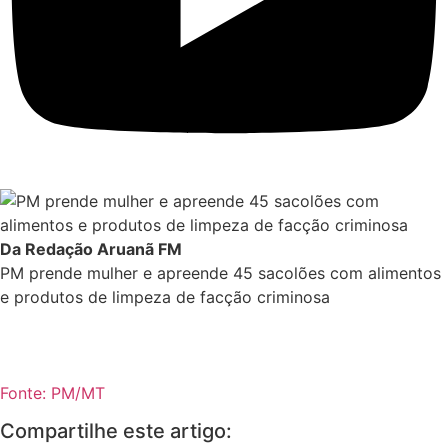
Da Redação Aruanã FM
PM prende mulher e apreende 45 sacolões com alimentos
e produtos de limpeza de facção criminosa
Fonte: PM/MT
Compartilhe este artigo: