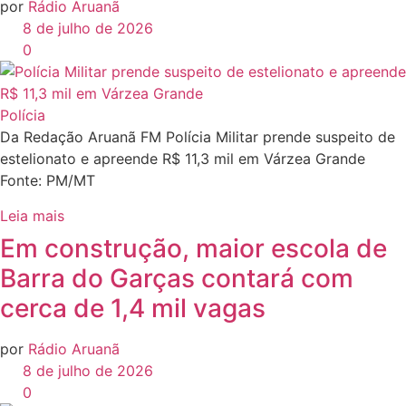
por
Rádio Aruanã
8 de julho de 2026
0
Polícia
Da Redação Aruanã FM Polícia Militar prende suspeito de
estelionato e apreende R$ 11,3 mil em Várzea Grande
Fonte: PM/MT
Leia mais
Em construção, maior escola de
Barra do Garças contará com
cerca de 1,4 mil vagas
por
Rádio Aruanã
8 de julho de 2026
0