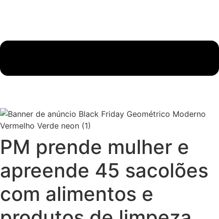
PM prende mulher e
apreende 45 sacolões
com alimentos e
produtos de limpeza