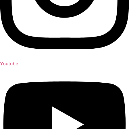
Youtube