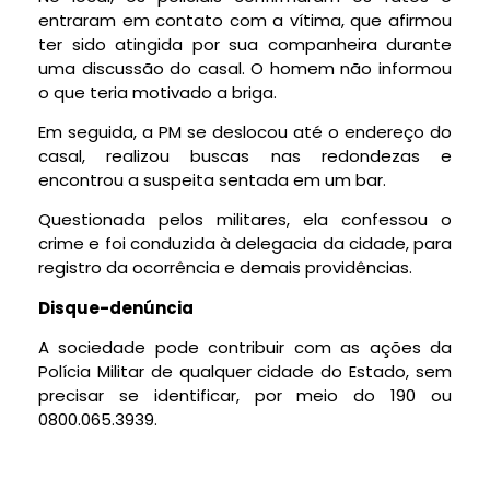
entraram em contato com a vítima, que afirmou
ter sido atingida por sua companheira durante
uma discussão do casal. O homem não informou
o que teria motivado a briga.
Em seguida, a PM se deslocou até o endereço do
casal, realizou buscas nas redondezas e
encontrou a suspeita sentada em um bar.
Questionada pelos militares, ela confessou o
crime e foi conduzida à delegacia da cidade, para
registro da ocorrência e demais providências.
Disque-denúncia
A sociedade pode contribuir com as ações da
Polícia Militar de qualquer cidade do Estado, sem
precisar se identificar, por meio do 190 ou
0800.065.3939.