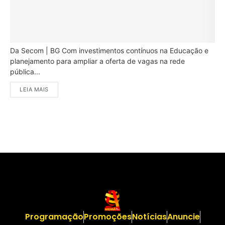
Da Secom | BG Com investimentos contínuos na Educação e
planejamento para ampliar a oferta de vagas na rede
pública...
LEIA MAIS
Programação
Promoções
Notícias
Anuncie