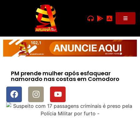
PM prende mulher após esfaquear
namorado nas costas em Comodoro