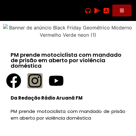
PM prende motociclista com mandado
de prisão em aberto por violência
doméstica
Da Redação Rádio Aruanã FM
PM prende motociclista com mandado de prisão
em aberto por violência doméstica