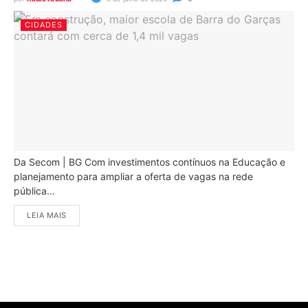
CIDADES
Da Secom | BG Com investimentos contínuos na Educação e
planejamento para ampliar a oferta de vagas na rede
pública...
LEIA MAIS