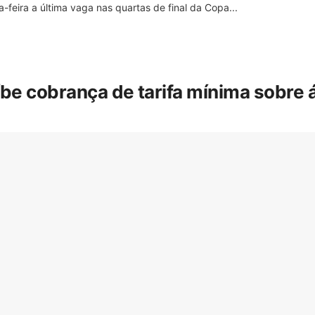
feira a última vaga nas quartas de final da Copa...
íbe cobrança de tarifa mínima sobre