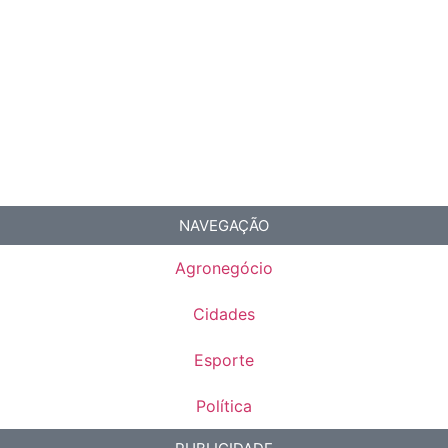
NAVEGAÇÃO
Agronegócio
Cidades
Esporte
Política