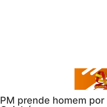
PM prende homem por 