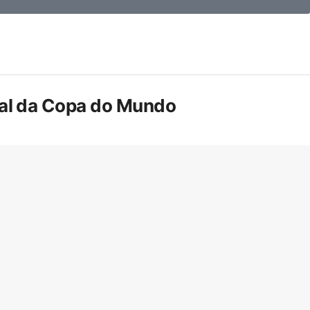
inal da Copa do Mundo