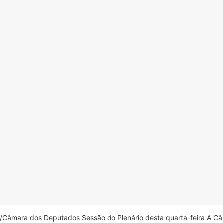
âmara dos Deputados Sessão do Plenário desta quarta-feira A Câm