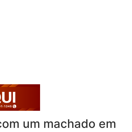
a com um machado em