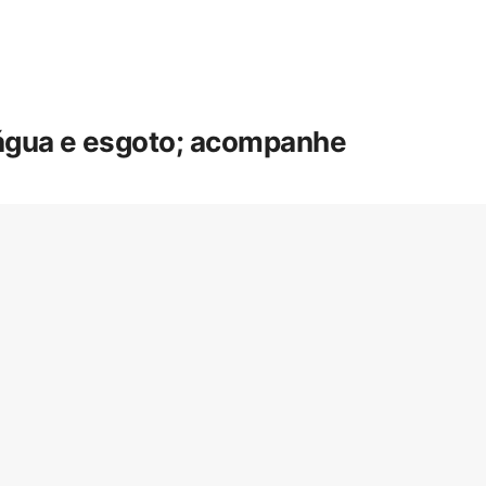
 água e esgoto; acompanhe