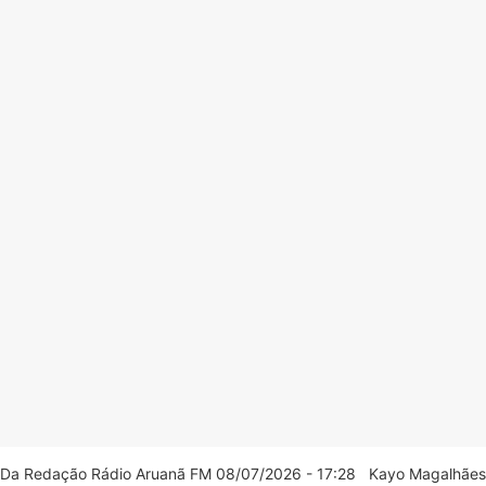
Da Redação Rádio Aruanã FM 08/07/2026 - 17:28 Kayo Magalhães/C