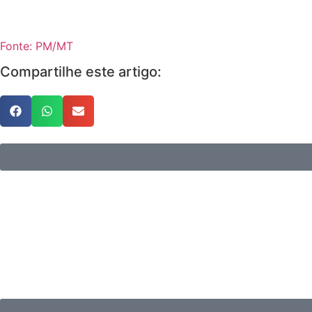
Fonte: PM/MT
Compartilhe este artigo: