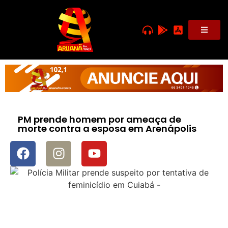
PM prende homem por ameaça de
morte contra a esposa em Arenápolis