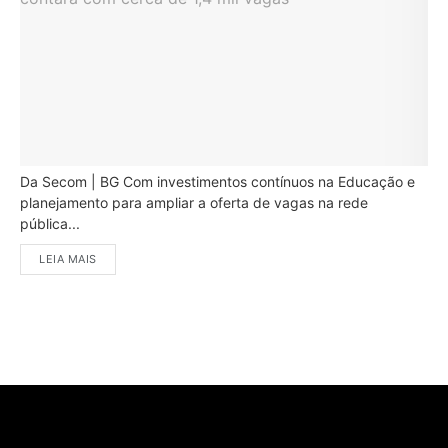
Da Secom | BG Com investimentos contínuos na Educação e
planejamento para ampliar a oferta de vagas na rede
pública...
LEIA MAIS