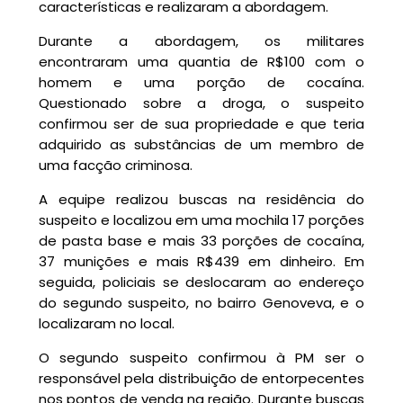
características e realizaram a abordagem.
Durante a abordagem, os militares
encontraram uma quantia de R$100 com o
homem e uma porção de cocaína.
Questionado sobre a droga, o suspeito
confirmou ser de sua propriedade e que teria
adquirido as substâncias de um membro de
uma facção criminosa.
A equipe realizou buscas na residência do
suspeito e localizou em uma mochila 17 porções
de pasta base e mais 33 porções de cocaína,
37 munições e mais R$439 em dinheiro. Em
seguida, policiais se deslocaram ao endereço
do segundo suspeito, no bairro Genoveva, e o
localizaram no local.
O segundo suspeito confirmou à PM ser o
responsável pela distribuição de entorpecentes
nos pontos de venda na região. Durante buscas