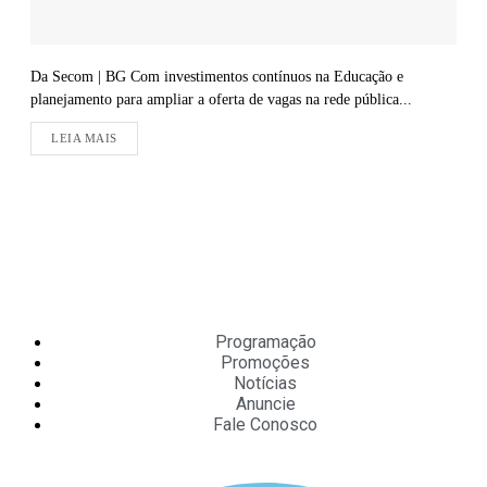
Da Secom | BG Com investimentos contínuos na Educação e
planejamento para ampliar a oferta de vagas na rede pública...
LEIA MAIS
Programação
Promoções
Notícias
Anuncie
Fale Conosco