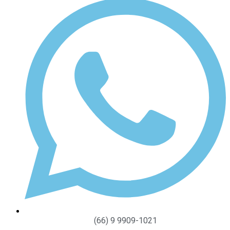
(66) 9 9909-1021