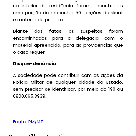
no interior da residência, foram encontradas
uma porção de maconha, 50 porções de skunk
e material de preparo.
Diante dos fatos, os suspeitos foram
encaminhados para a delegacia, com o
material apreendido, para as providências que
o caso requer.
Disque-denúncia
A sociedade pode contribuir com as ações da
Polícia Militar de qualquer cidade do Estado,
sem precisar se identificar, por meio do 190 ou
0800.065.3939.
Fonte: PM/MT