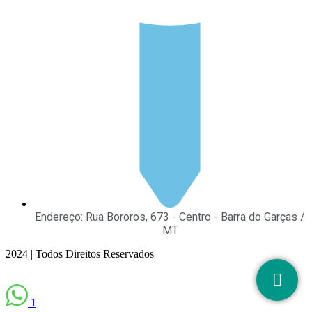
Endereço: Rua Bororos, 673 - Centro - Barra do Garças /
MT
2024 | Todos Direitos Reservados
1