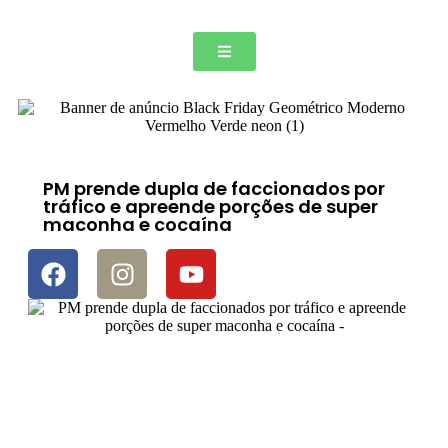
PM prende dupla de faccionados por
tráfico e apreende porções de super
maconha e cocaína