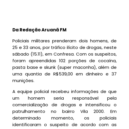
Da Redação Aruanã FM
Policiais militares prenderam dois homens, de
25 e 33 anos, por tráfico ilícito de drogas, neste
sábado (15.11), em Confresa. Com os suspeitos,
foram apreendidas 102 porções de cocaína,
pasta base e skunk (super maconha), além de
uma quantia de R$539,00 em dinheiro e 37
munições.
A equipe policial recebeu informações de que
um homem seria responsável pela
comercialização de drogas e intensificou o
patrulhamento no bairro Vila 2000. Em
determinado momento, os policiais
identificaram o suspeito de acordo com as