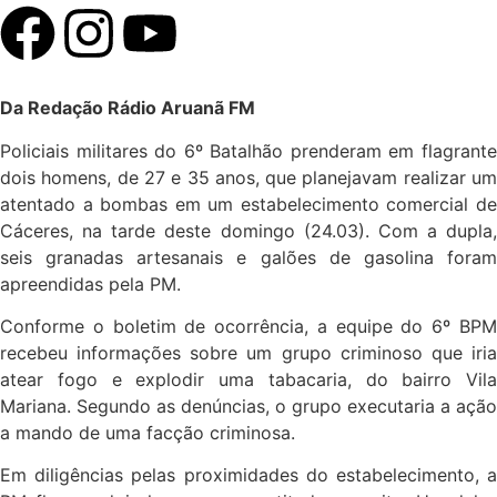
Da Redação Rádio Aruanã FM
Policiais militares do 6º Batalhão prenderam em flagrante
dois homens, de 27 e 35 anos, que planejavam realizar um
atentado a bombas em um estabelecimento comercial de
Cáceres, na tarde deste domingo (24.03). Com a dupla,
seis granadas artesanais e galões de gasolina foram
apreendidas pela PM.
Conforme o boletim de ocorrência, a equipe do 6º BPM
recebeu informações sobre um grupo criminoso que iria
atear fogo e explodir uma tabacaria, do bairro Vila
Mariana. Segundo as denúncias, o grupo executaria a ação
a mando de uma facção criminosa.
Em diligências pelas proximidades do estabelecimento, a