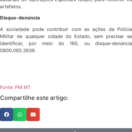
artefatos.
Disque-denúncia
A sociedade pode contribuir com as ações da Polícia
Militar de qualquer cidade do Estado, sem precisar se
identificar, por meio do 190, ou disque-denúncia
0800.065.3939.
Fonte: PM MT
Compartilhe este artigo: