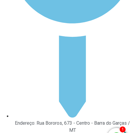
Endereço: Rua Bororos, 673 - Centro - Barra do Garças /
1
MT