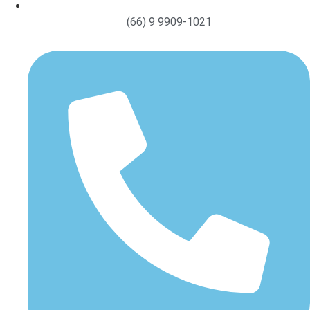
(66) 9 9909-1021