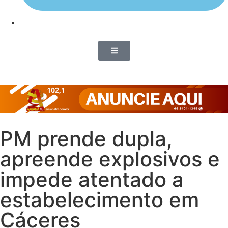
PM prende dupla,
apreende explosivos e
impede atentado a
estabelecimento em
Cáceres