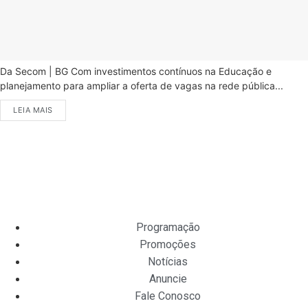
Da Secom | BG Com investimentos contínuos na Educação e
planejamento para ampliar a oferta de vagas na rede pública...
LEIA MAIS
Programação
Promoções
Notícias
Anuncie
Fale Conosco