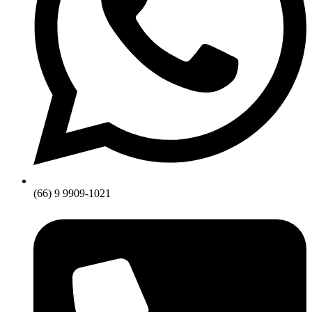
(66) 9 9909-1021