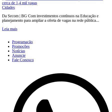
Cidades
Da Secom | BG Com investimentos contínuos na Educação e
planejamento para ampliar a oferta de vagas na rede pública...
Leia mais
Programação
Promoções
Notícias
Anuncie
Fale Conosco