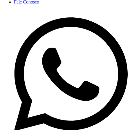
Fale Conosco