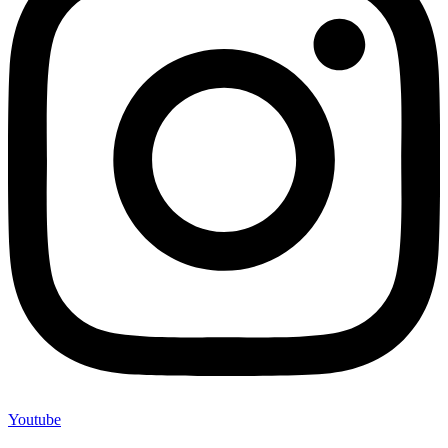
Youtube