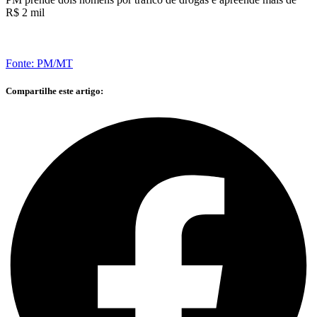
R$ 2 mil
Fonte: PM/MT
Compartilhe este artigo: