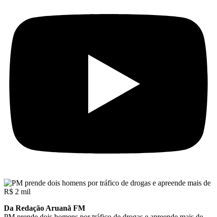
Da Redação Aruanã FM
PM prende dois homens por tráfico de drogas e apreende mais de