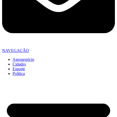
NAVEGAÇÃO
Agronegócio
Cidades
Esporte
Política