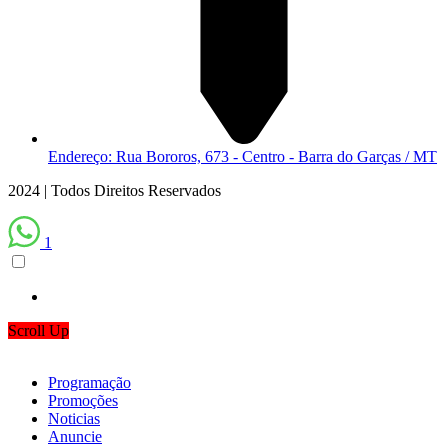
Endereço: Rua Bororos, 673 - Centro - Barra do Garças / MT
2024 | Todos Direitos Reservados
1
Scroll Up
Programação
Promoções
Noticias
Anuncie