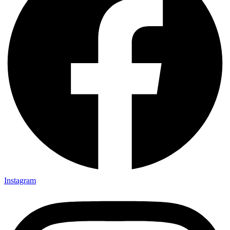
Instagram