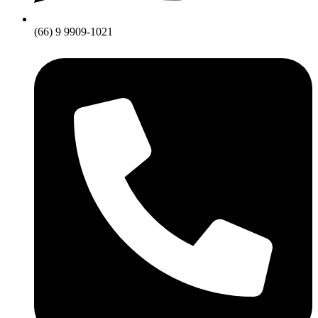
(66) 9 9909-1021