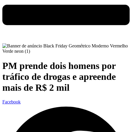
PM prende dois homens por
tráfico de drogas e apreende
mais de R$ 2 mil
Facebook