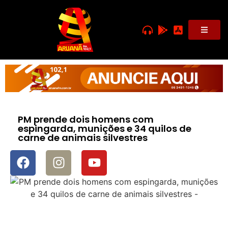
PM prende dois homens com
espingarda, munições e 34 quilos de
carne de animais silvestres