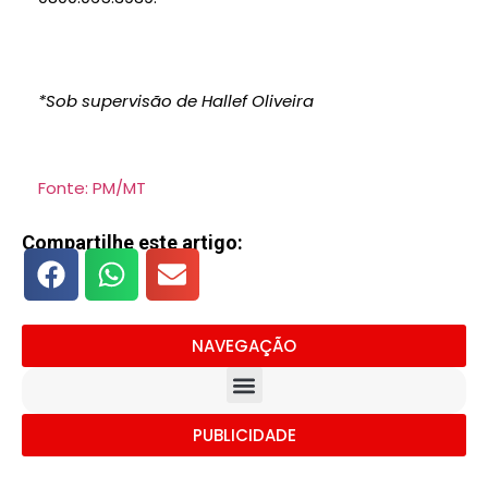
*Sob supervisão de Hallef Oliveira
Fonte: PM/MT
Compartilhe este artigo:
NAVEGAÇÃO
PUBLICIDADE