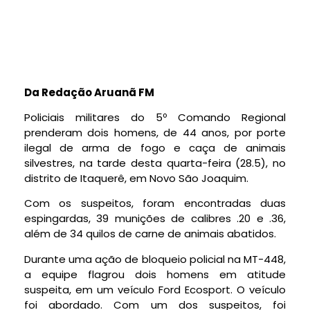
Da Redação Aruanã FM
Policiais militares do 5º Comando Regional
prenderam dois homens, de 44 anos, por porte
ilegal de arma de fogo e caça de animais
silvestres, na tarde desta quarta-feira (28.5), no
distrito de Itaquerê, em Novo São Joaquim.
Com os suspeitos, foram encontradas duas
espingardas, 39 munições de calibres .20 e .36,
além de 34 quilos de carne de animais abatidos.
Durante uma ação de bloqueio policial na MT-448,
a equipe flagrou dois homens em atitude
suspeita, em um veículo Ford Ecosport. O veículo
foi abordado. Com um dos suspeitos, foi