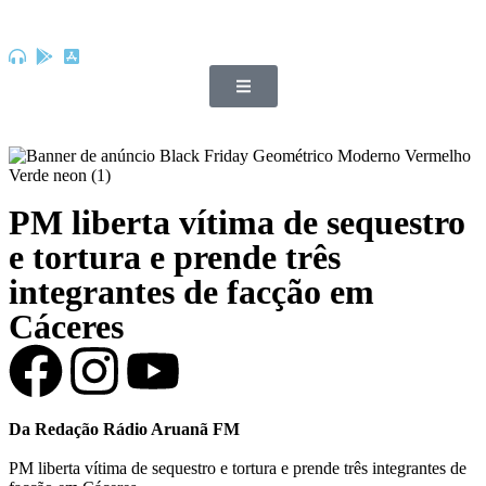
PM liberta vítima de sequestro
e tortura e prende três
integrantes de facção em
Cáceres
Da Redação Rádio Aruanã FM
PM liberta vítima de sequestro e tortura e prende três integrantes de