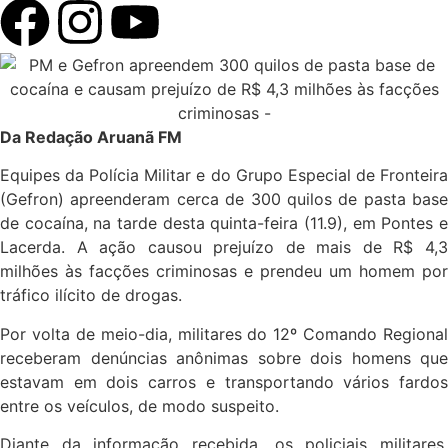
Da Redação Aruanã FM
Equipes da Polícia Militar e do Grupo Especial de Fronteira
(Gefron) apreenderam cerca de 300 quilos de pasta base
de cocaína, na tarde desta quinta-feira (11.9), em Pontes e
Lacerda. A ação causou prejuízo de mais de R$ 4,3
milhões às facções criminosas e prendeu um homem por
tráfico ilícito de drogas.
Por volta de meio-dia, militares do 12º Comando Regional
receberam denúncias anônimas sobre dois homens que
estavam em dois carros e transportando vários fardos
entre os veículos, de modo suspeito.
Diante da informação recebida, os policiais militares,