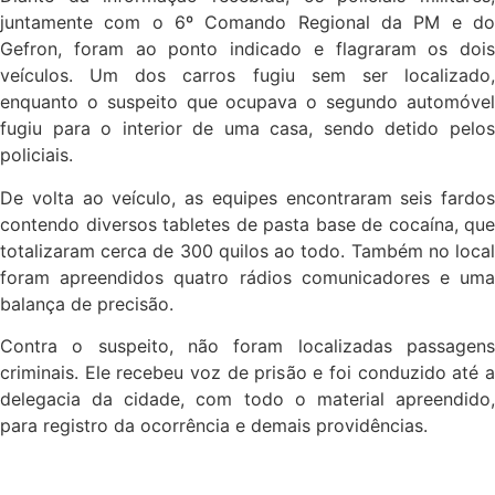
juntamente com o 6º Comando Regional da PM e do
Gefron, foram ao ponto indicado e flagraram os dois
veículos. Um dos carros fugiu sem ser localizado,
enquanto o suspeito que ocupava o segundo automóvel
fugiu para o interior de uma casa, sendo detido pelos
policiais.
De volta ao veículo, as equipes encontraram seis fardos
contendo diversos tabletes de pasta base de cocaína, que
totalizaram cerca de 300 quilos ao todo. Também no local
foram apreendidos quatro rádios comunicadores e uma
balança de precisão.
Contra o suspeito, não foram localizadas passagens
criminais. Ele recebeu voz de prisão e foi conduzido até a
delegacia da cidade, com todo o material apreendido,
para registro da ocorrência e demais providências.