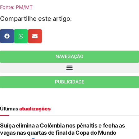
Fonte: PM/MT
Compartilhe este artigo:
NAVEGAÇÃO
PUBLICIDADE
Últimas
atualizações
Suíça elimina a Colômbia nos pênaltis e fecha as
vagas nas quartas de final da Copa do Mundo