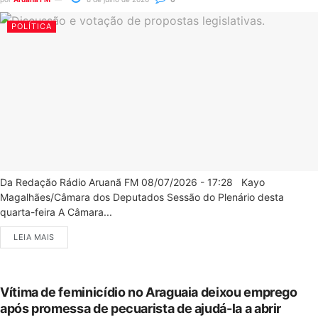
POLÍTICA
Da Redação Rádio Aruanã FM 08/07/2026 - 17:28 Kayo
Magalhães/Câmara dos Deputados Sessão do Plenário desta
quarta-feira A Câmara...
LEIA MAIS
Vítima de feminicídio no Araguaia deixou emprego
após promessa de pecuarista de ajudá-la a abrir