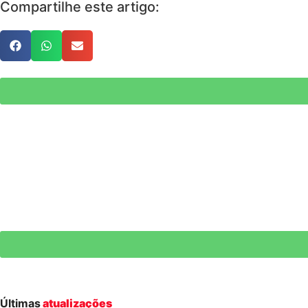
Compartilhe este artigo:
Últimas
atualizações