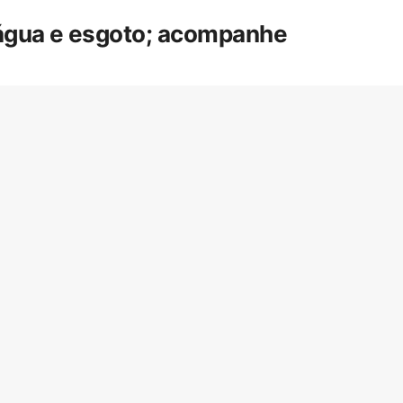
 água e esgoto; acompanhe