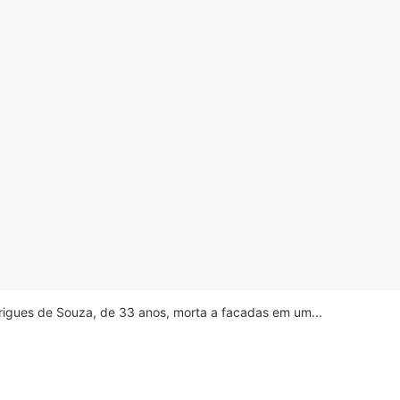
drigues de Souza, de 33 anos, morta a facadas em um...