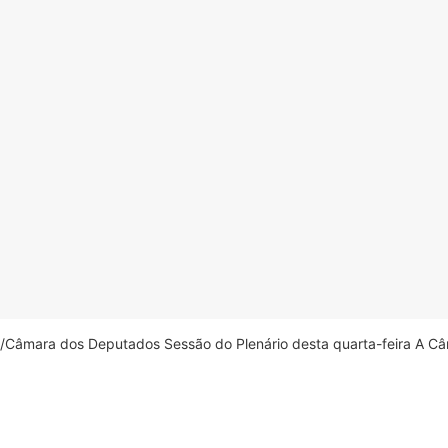
âmara dos Deputados Sessão do Plenário desta quarta-feira A Câm