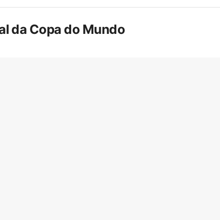
inal da Copa do Mundo