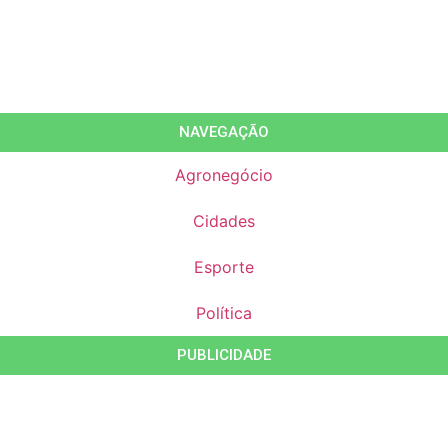
NAVEGAÇÃO
Agronegócio
Cidades
Esporte
Política
PUBLICIDADE