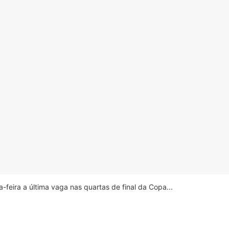
feira a última vaga nas quartas de final da Copa...