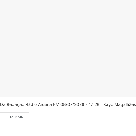
Da Redação Rádio Aruanã FM 08/07/2026 - 17:28 Kayo Magalhães/C
LEIA MAIS