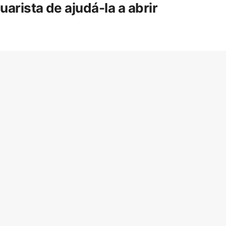
rista de ajudá-la a abrir