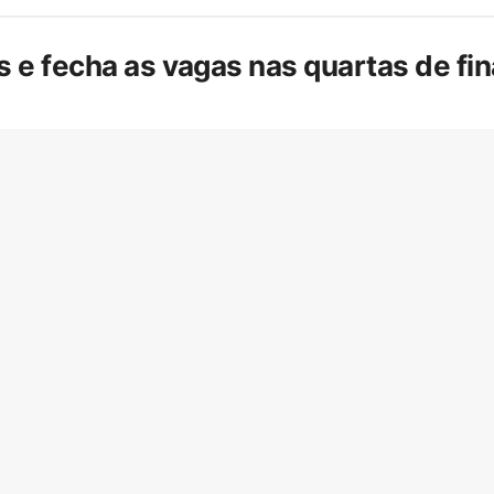
is e fecha as vagas nas quartas de f