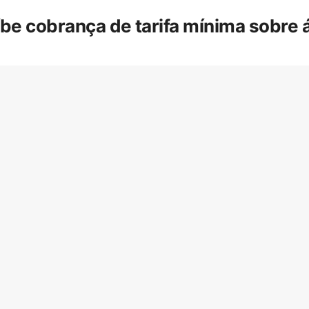
íbe cobrança de tarifa mínima sobre