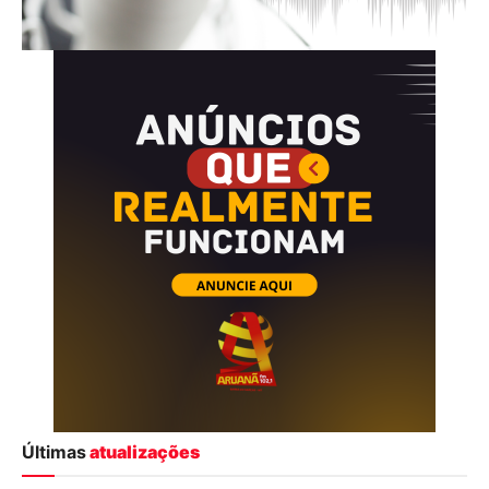
Últimas
atualizações