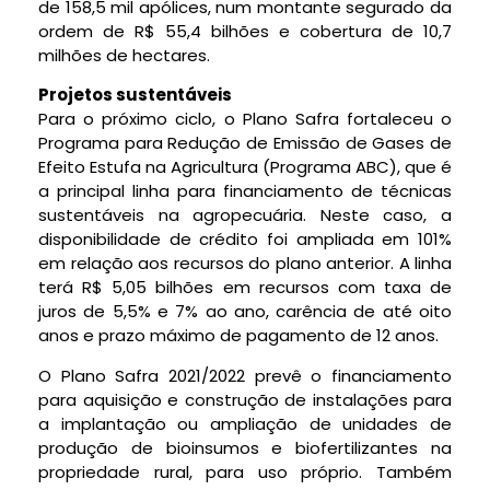
de 158,5 mil apólices, num montante segurado da
ordem de R$ 55,4 bilhões e cobertura de 10,7
milhões de hectares.
Projetos sustentáveis
Para o próximo ciclo, o Plano Safra fortaleceu o
Programa para Redução de Emissão de Gases de
Efeito Estufa na Agricultura (Programa ABC), que é
a principal linha para financiamento de técnicas
sustentáveis na agropecuária. Neste caso, a
disponibilidade de crédito foi ampliada em 101%
em relação aos recursos do plano anterior. A linha
terá R$ 5,05 bilhões em recursos com taxa de
juros de 5,5% e 7% ao ano, carência de até oito
anos e prazo máximo de pagamento de 12 anos.
O Plano Safra 2021/2022 prevê o financiamento
para aquisição e construção de instalações para
a implantação ou ampliação de unidades de
produção de bioinsumos e biofertilizantes na
propriedade rural, para uso próprio. Também