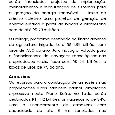
serão financiados projetos de implantação,
melhoramento e manutenção de sistemas para
a geração de energia renovável. O limite de
crédito coletivo para projetos de geração de
energia elétrica a partir de biogás e biometano
será de até R$ 20 milhões.
O Proirriga, programa destinado ao financiamento
da agricultura irrigada, terá R$ 1,35 bilhão, com
juros de 7,5% ao ano. Já o Inovagro, voltado para
o financiamento de inovações tecnológicas nas
propriedades rurais, ficou com R$ 2,6 bilhões, e
taxas de juros de 7% ao ano.
Armazéns
Os recursos para a construção de armazéns nas
propriedades rurais também ganhou ampliação
expressiva neste Plano Safra. Ao todo, serão
destinados R$ 4,12 bilhões, um acréscimo de 84%.
Para o financiamento de armazéns com
capacidade de até 6 mil toneladas nas