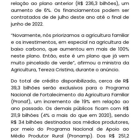
relação ao plano anterior (R$ 236,3 bilhões), um
aumento de 6%. Os financiamentos podem ser
contratados de de julho deste ano até o final de
junho de 2022.
“Novamente, nós priorizamos a agricultura familiar
e os investimentos, em especial na agricultura de
baixo carbono, que aumentou em mais de 100%
neste plano. Então, este é um plano que já vem
muito pincelado de verde”, afirmou a ministra da
Agricultura, Tereza Cristina, durante o anúncio.
Do total de crédito disponibilizado, cerca de R$
39,3 bilhões serão exclusivos para o Programa
Nacional de Fortalecimento da Agricultura Familiar
(Pronaf), um incremento de 19% em relação ao
ano passado. Os demais públicos ficam com R$
211,9 bilhões (4% a mais do que em 2020), sendo
R$ 34 bilhões destinados aos médios produtores,
por meio do Programa Nacional de Apoio ao
Médio Produtor Rural (Pronamp). Dos R$ 251,2