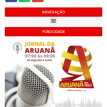
NAVEGAÇÃO
PUBLICIDADE