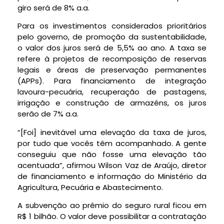
giro será de 8% a.a.
Para os investimentos considerados prioritários
pelo governo, de promoção da sustentabilidade,
o valor dos juros será de 5,5% ao ano. A taxa se
refere à projetos de recomposição de reservas
legais e áreas de preservação permanentes
(APPs). Para financiamento de integração
lavoura-pecuária, recuperação de pastagens,
irrigação e construção de armazéns, os juros
serão de 7% a.a.
“[Foi] inevitável uma elevação da taxa de juros,
por tudo que vocês têm acompanhado. A gente
conseguiu que não fosse uma elevação tão
acentuada”, afirmou Wilson Vaz de Araújo, diretor
de financiamento e informação do Ministério da
Agricultura, Pecuária e Abastecimento.
A subvenção ao prêmio do seguro rural ficou em
R$ 1 bilhão. O valor deve possibilitar a contratação