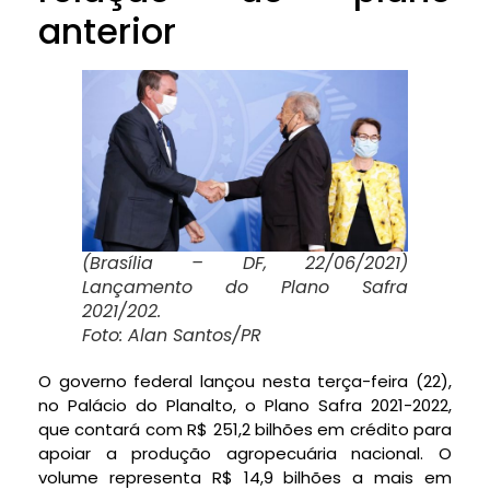
anterior
(Brasília – DF, 22/06/2021)
Lançamento do Plano Safra
2021/202.
Foto: Alan Santos/PR
O governo federal lançou nesta terça-feira (22),
no Palácio do Planalto, o Plano Safra 2021-2022,
que contará com R$ 251,2 bilhões em crédito para
apoiar a produção agropecuária nacional. O
volume representa R$ 14,9 bilhões a mais em