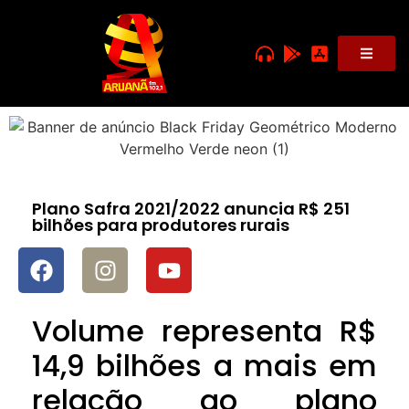
Plano Safra 2021/2022 anuncia R$ 251
bilhões para produtores rurais
Volume representa R$
14,9 bilhões a mais em
relação ao plano