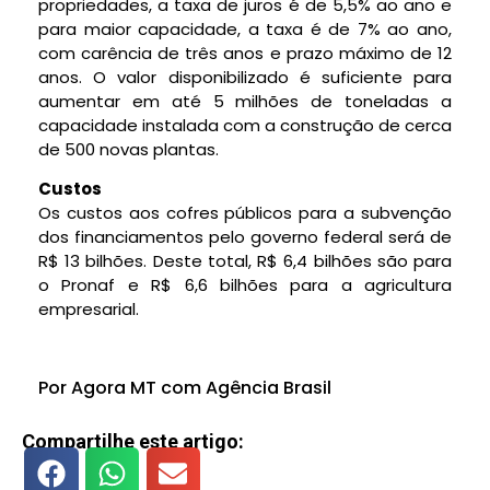
propriedades, a taxa de juros é de 5,5% ao ano e
para maior capacidade, a taxa é de 7% ao ano,
com carência de três anos e prazo máximo de 12
anos. O valor disponibilizado é suficiente para
aumentar em até 5 milhões de toneladas a
capacidade instalada com a construção de cerca
de 500 novas plantas.
Custos
Os custos aos cofres públicos para a subvenção
dos financiamentos pelo governo federal será de
R$ 13 bilhões. Deste total, R$ 6,4 bilhões são para
o Pronaf e R$ 6,6 bilhões para a agricultura
empresarial.
Por Agora MT com Agência Brasil
Compartilhe este artigo: